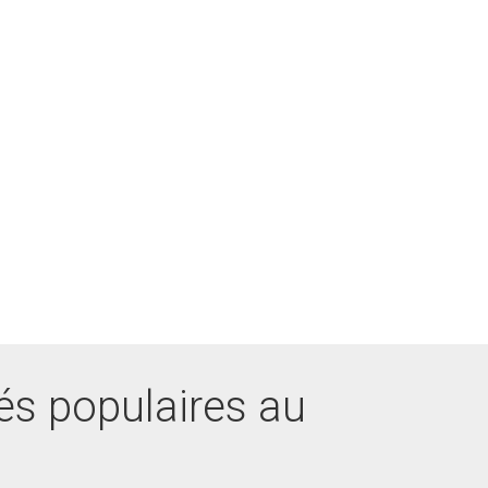
és populaires au