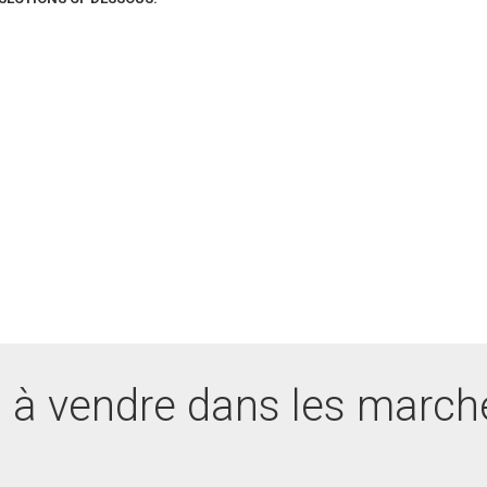
 à vendre dans les march