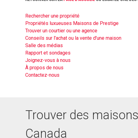
Rechercher une propriété
Propriétés luxueuses Maisons de Prestige
Trouver un courtier ou une agence
Conseils sur l'achat ou la vente d'une maison
Salle des médias
Rapport et sondages
Joignez-vous à nous
À propos de nous
Contactez-nous
Trouver des maisons
Canada