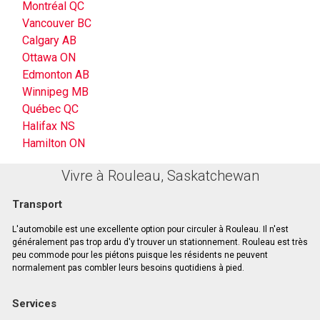
Montréal QC
Vancouver BC
Calgary AB
Ottawa ON
Edmonton AB
Winnipeg MB
Québec QC
Halifax NS
Hamilton ON
Vivre à Rouleau, Saskatchewan
Transport
L'automobile est une excellente option pour circuler à Rouleau. Il n'est
généralement pas trop ardu d'y trouver un stationnement. Rouleau est très
peu commode pour les piétons puisque les résidents ne peuvent
normalement pas combler leurs besoins quotidiens à pied.
Services