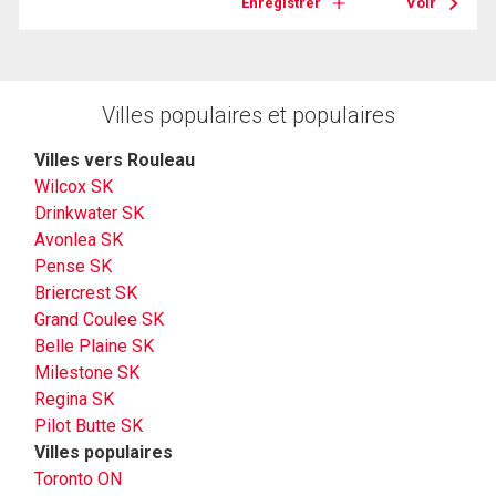
Enregistrer
Voir
Villes populaires et populaires
Villes vers Rouleau
Wilcox SK
Drinkwater SK
Avonlea SK
Pense SK
Briercrest SK
Grand Coulee SK
Belle Plaine SK
Milestone SK
Regina SK
Pilot Butte SK
Villes populaires
Toronto ON