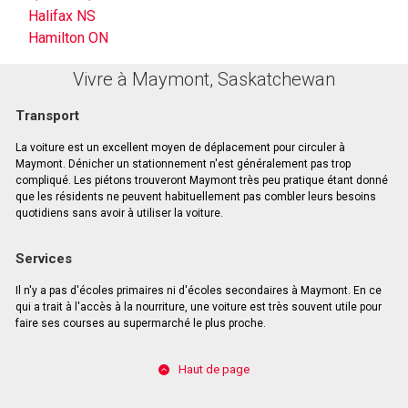
Halifax NS
Hamilton ON
Vivre à Maymont, Saskatchewan
Transport
La voiture est un excellent moyen de déplacement pour circuler à
Maymont. Dénicher un stationnement n'est généralement pas trop
compliqué. Les piétons trouveront Maymont très peu pratique étant donné
que les résidents ne peuvent habituellement pas combler leurs besoins
quotidiens sans avoir à utiliser la voiture.
Services
Il n'y a pas d'écoles primaires ni d'écoles secondaires à Maymont. En ce
qui a trait à l'accès à la nourriture, une voiture est très souvent utile pour
faire ses courses au supermarché le plus proche.
Haut de page