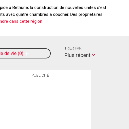
pide à Bethune; la construction de nouvelles unités s'est
nts avec quatre chambres à coucher. Des propriétaires
ndre dans cette région
TRIER PAR:
le de vie
0
Plus récent
PUBLICITÉ