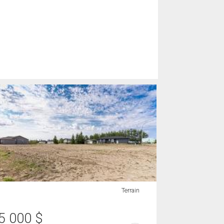
Terrain
5 000
$