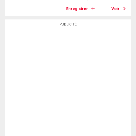
Enregistrer
Voir
PUBLICITÉ