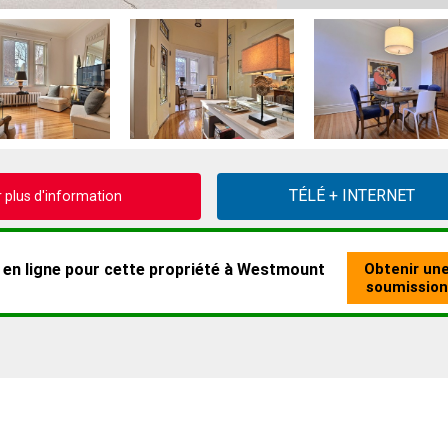
plus d'information