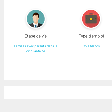
Étape de vie
Type d'emploi
Familles avec parents dans la
Cols blancs
cinquantaine