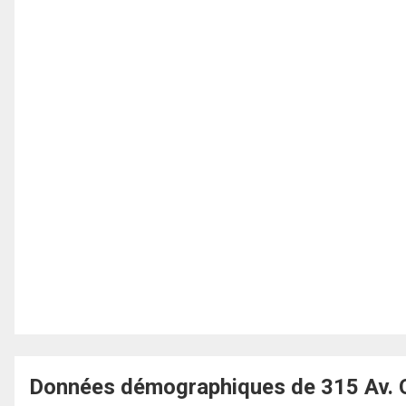
Données démographiques de 315 Av. O