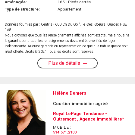
aménagée:
1651 Pieds carrés
Type de structure:
Appartement
Données fournies par : Centris - 600 Ch Du Golf, Ile -Des -Soeurs, Québec H3E
1A8
Nous croyons que tous les renseignements affichés sont exacts, mais nous ne
le garantissons pas; les renseignements devraient être vérifiés de façon
indépendante. Aucune garantie ou représentation de quelque nature que ce soit
n’est offerte. Droits© 2021 Tous les droits sont réservés.
Plus de détails
Hélène Demers
Courtier immobilier agréé
Royal LePage Tendance -
Outremont , Agence immobilière*
MOBILE :
514.571.2100