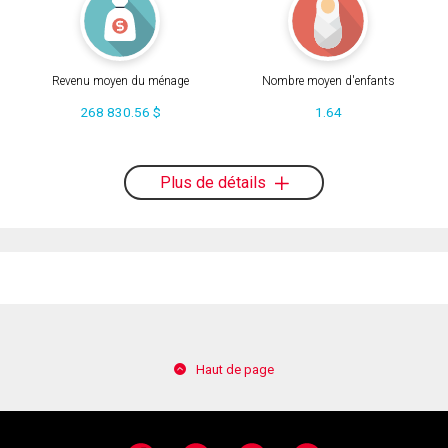
Revenu moyen du ménage
Nombre moyen d'enfants
268 830.56 $
1.64
Plus de détails
Haut de page