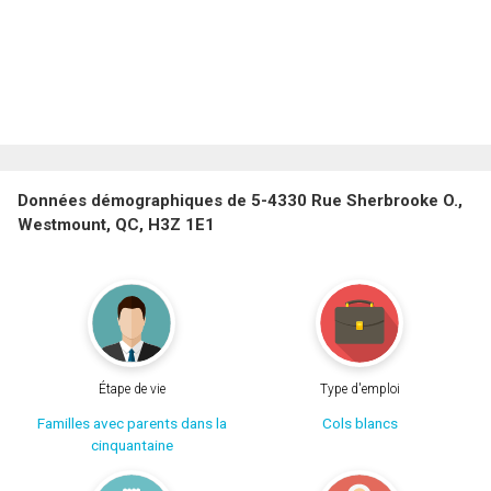
Données démographiques de 5-4330 Rue Sherbrooke O.,
Westmount, QC, H3Z 1E1
Étape de vie
Type d'emploi
Familles avec parents dans la
Cols blancs
cinquantaine