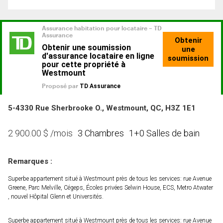
5-4330 Rue Sherbrooke O., Westmount, QC, H3Z 1E1
3 Chambres
1+0 Salles de bain
2 900.00
$
/mois
Remarques :
Superbe appartement situé à Westmount près de tous les services: rue Avenue
Greene, Parc Melville, Cégeps, Écoles privées Selwin House, ECS, Metro Atwater
, nouvel Hôpital Glenn et Universités.
Superbe appartement situé à Westmount près de tous les services: rue Avenue