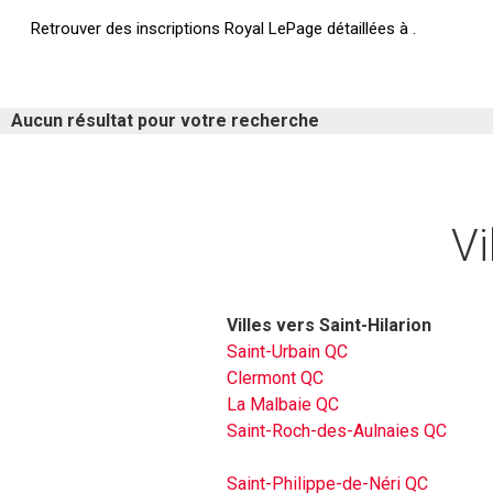
Retrouver des inscriptions Royal LePage détaillées à .
Aucun résultat pour votre recherche
Vi
Villes vers Saint-Hilarion
Saint-Urbain QC
Clermont QC
La Malbaie QC
Saint-Roch-des-Aulnaies QC
Saint-Philippe-de-Néri QC