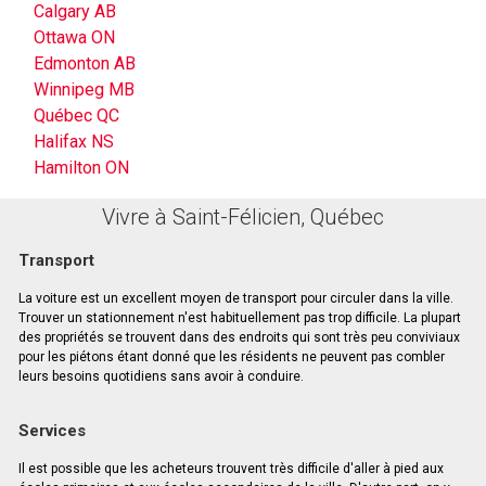
Calgary AB
Ottawa ON
Edmonton AB
Winnipeg MB
Québec QC
Halifax NS
Hamilton ON
Vivre à Saint-Félicien, Québec
Transport
La voiture est un excellent moyen de transport pour circuler dans la ville.
Trouver un stationnement n'est habituellement pas trop difficile. La plupart
des propriétés se trouvent dans des endroits qui sont très peu conviviaux
pour les piétons étant donné que les résidents ne peuvent pas combler
leurs besoins quotidiens sans avoir à conduire.
Services
Il est possible que les acheteurs trouvent très difficile d'aller à pied aux