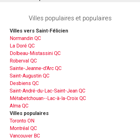
Villes populaires et populaires
Villes vers Saint-Félicien
Normandin QC
La Doré QC
Dolbeau-Mistassini QC
Roberval QC
Sainte-Jeanne-d'Arc QC
Saint-Augustin QC
Desbiens QC
Saint-André-du-Lac-Saint-Jean QC
Métabetchouan--Lac-à-la-Croix QC
Alma QC
Villes populaires
Toronto ON
Montréal QC
Vancouver BC