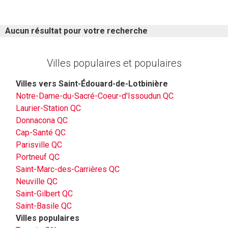
Aucun résultat pour votre recherche
Villes populaires et populaires
Villes vers Saint-Édouard-de-Lotbinière
Notre-Dame-du-Sacré-Coeur-d'Issoudun QC
Laurier-Station QC
Donnacona QC
Cap-Santé QC
Parisville QC
Portneuf QC
Saint-Marc-des-Carrières QC
Neuville QC
Saint-Gilbert QC
Saint-Basile QC
Villes populaires