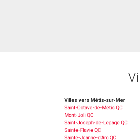
Vi
Villes vers Métis-sur-Mer
Saint-Octave-de-Métis QC
Mont-Joli QC
Saint-Joseph-de-Lepage QC
Sainte-Flavie QC
Sainte-Jeanne-d'Arc QC