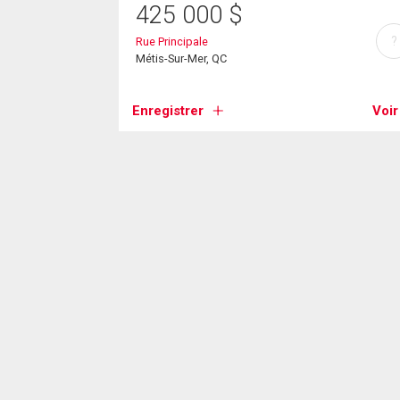
425 000
$
?
Rue Principale
Métis-Sur-Mer, QC
Enregistrer
Voir