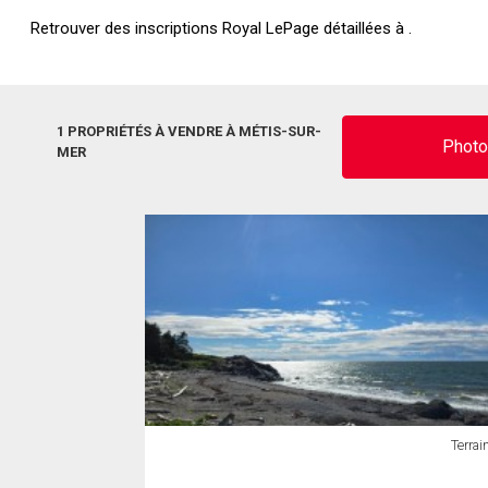
Retrouver des inscriptions Royal LePage détaillées à .
1 PROPRIÉTÉS À VENDRE À MÉTIS-SUR-
Phot
MER
Terrai