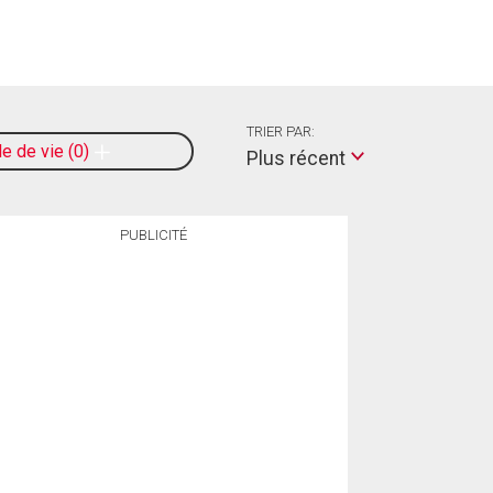
TRIER PAR:
le de vie
0
Plus récent
PUBLICITÉ