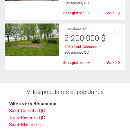
Bécancour, QC
Enregistrer
Voir
Investissement
?
2 200 000
$
1950 Boul. Bécancour
Bécancour, QC
Enregistrer
Voir
Villes populaires et populaires
Villes vers Bécancour
Saint-Célestin QC
Trois-Rivières QC
Saint-Maurice QC