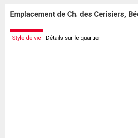
Emplacement de Ch. des Cerisiers, B
Style de vie
Détails sur le quartier