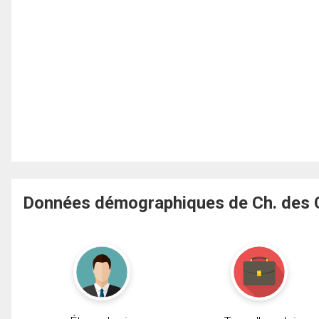
Données démographiques de Ch. des C