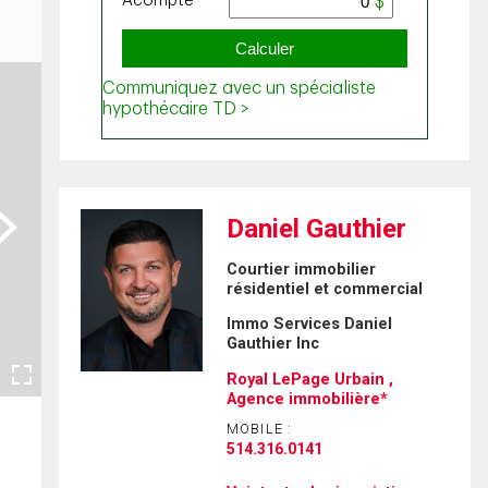
ext
Daniel Gauthier
Courtier immobilier
résidentiel et commercial
Immo Services Daniel
Gauthier Inc
Royal LePage Urbain ,
Agence immobilière*
MOBILE :
514.316.0141