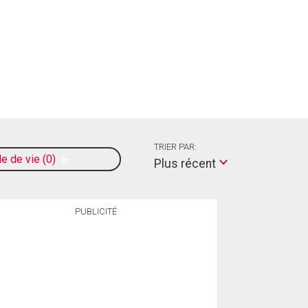
TRIER PAR:
le de vie
0
Plus récent
PUBLICITÉ