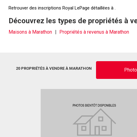
Retrouver des inscriptions Royal LePage détaillées à .
Découvrez les types de propriétés à 
Maisons à Marathon
Propriétés à revenus à Marathon
20 PROPRIÉTÉS À VENDRE À MARATHON
Phot