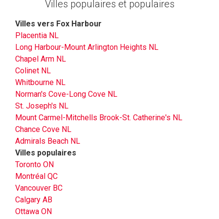
Villes populaires et populaires
Villes vers Fox Harbour
Placentia NL
Long Harbour-Mount Arlington Heights NL
Chapel Arm NL
Colinet NL
Whitbourne NL
Norman's Cove-Long Cove NL
St. Joseph's NL
Mount Carmel-Mitchells Brook-St. Catherine's NL
Chance Cove NL
Admirals Beach NL
Villes populaires
Toronto ON
Montréal QC
Vancouver BC
Calgary AB
Ottawa ON