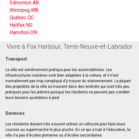
Edmonton AB
Winnipeg MB
Québec QC
Halifax NS
Hamilton ON
Vivre à Fox Harbour, Terre-Neuve-et-Labrador
Transport
La ville est extrêmement pratique pour les automobilistes. Les
infrastructures routières sont bien adaptées à la voiture, et il n'est
normalement pas trop compliqué d'y trouver du stationnement. La plupart
des propriétés de la ville se trouvent dans des endroits qui sont très peu
pratiques pour les piétons puisque les résidents ne peuvent pas combler
leurs besoins quotidiens à pied.
Services
Les résidents doivent très souvent utiliser un véhicule pour faire leurs
courses au supermarché le plus proche. En ce qui a trait à l'éducation, la
ville n'a pas d'écoles primaires ou d'écoles secondaires.