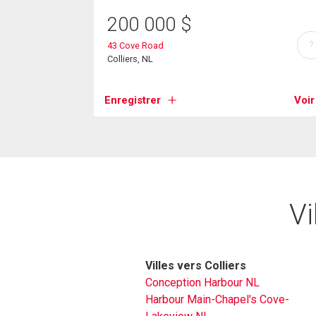
200 000
$
?
43 Cove Road
Colliers, NL
Enregistrer
Voir
Vi
Villes vers Colliers
Conception Harbour NL
Harbour Main-Chapel's Cove-