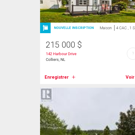
Maison
4 CAC , 1 
NOUVELLE INSCRIPTION
215 000
$
?
142 Harbour Drive
Colliers, NL
Enregistrer
Voir