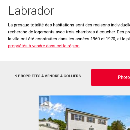
Labrador
La presque totalité des habitations sont des maisons individuelles
recherche de logements avec trois chambres à coucher. Des prop
la ville ont été construites dans les années 1960 et 1970, et l
propriétés à vendre dans cette région
9 PROPRIÉTÉS À VENDRE À COLLIERS
Phot