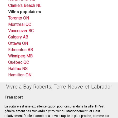
Clarke's Beach NL
Villes populaires
Toronto ON
Montréal QC
Vancouver BC
Calgary AB
Ottawa ON
Edmonton AB
Winnipeg MB
Québec QC
Halifax NS
Hamilton ON
Vivre à Bay Roberts, Terre-Neuve-et-Labrador
Transport
La voiture est une excellente option pour circuler dans la ville. Il n'est
généralement pas trop ardu d'y trouver du stationnement, et il est
relativement facile d'accéder à la voie rapide la plus proche, comme par