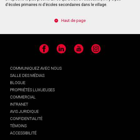
d'écoles primaires ni d'écoles secondaires dans le village.
Haut de page
Facebook
LinkedIn
YouTube
Instagram
COMMUNIQUEZ AVEC NOUS
SALLE DES MÉDIAS
BLOGUE
PROPRIÉTÉS LUXUEUSES
COMMERCIAL
INTRANET
AVIS JURIDIQUE
CONFIDENTIALITÉ
TÉMOINS
ACCESSIBILITÉ