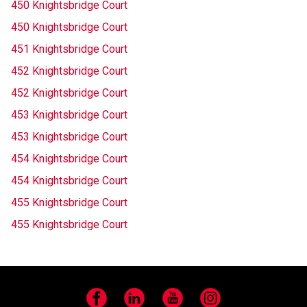
450 Knightsbridge Court
450 Knightsbridge Court
451 Knightsbridge Court
452 Knightsbridge Court
452 Knightsbridge Court
453 Knightsbridge Court
453 Knightsbridge Court
454 Knightsbridge Court
454 Knightsbridge Court
455 Knightsbridge Court
455 Knightsbridge Court
Facebook
LinkedIn
YouTube
Instagram