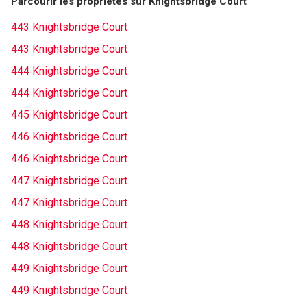
Parcourir les propriétés sur Knightsbridge Court
443 Knightsbridge Court
443 Knightsbridge Court
444 Knightsbridge Court
444 Knightsbridge Court
445 Knightsbridge Court
446 Knightsbridge Court
446 Knightsbridge Court
447 Knightsbridge Court
447 Knightsbridge Court
448 Knightsbridge Court
448 Knightsbridge Court
449 Knightsbridge Court
449 Knightsbridge Court