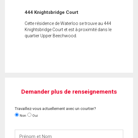
444 Knightsbridge Court
Cette résidence de Waterloo se trouve au 444
Knightsbridge Court et est à proximité dans le
quartier Upper Beechwood.
Demander plus de renseignements
Travaillez-vous actuellement avec un courtier?
Non
Oui
Prénom