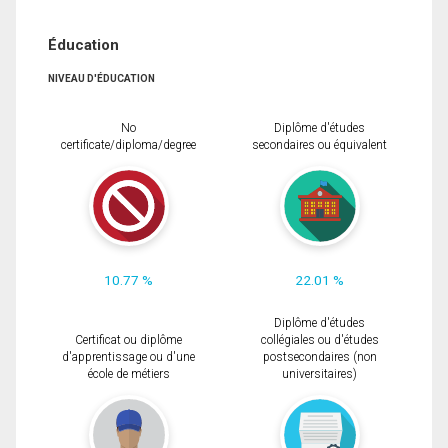
Éducation
NIVEAU D'ÉDUCATION
No
Diplôme d'études
certificate/diploma/degree
secondaires ou équivalent
10.77 %
22.01 %
Diplôme d'études
Certificat ou diplôme
collégiales ou d'études
d'apprentissage ou d'une
postsecondaires (non
école de métiers
universitaires)