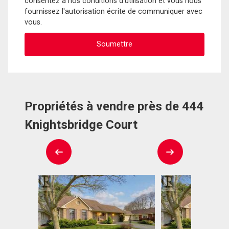
consentez à nos conditions d'utilisation et vous nous
fournissez l'autorisation écrite de communiquer avec
vous.
Propriétés à vendre près de 444
Knightsbridge Court