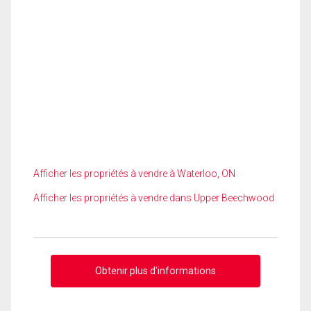
Afficher les propriétés à vendre à Waterloo, ON
Afficher les propriétés à vendre dans Upper Beechwood
Obtenir plus d'informations