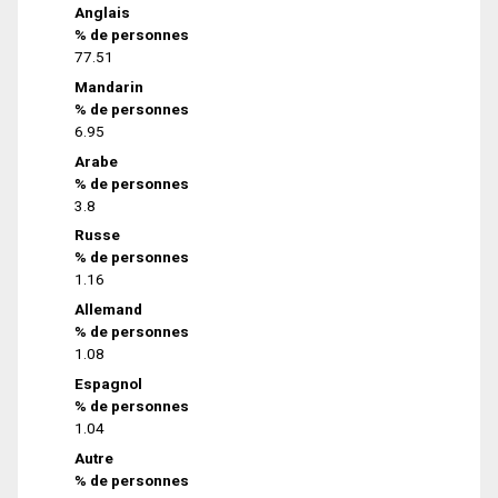
Anglais
% de personnes
77.51
Mandarin
% de personnes
6.95
Arabe
% de personnes
3.8
Russe
% de personnes
1.16
Allemand
% de personnes
1.08
Espagnol
% de personnes
1.04
Autre
% de personnes