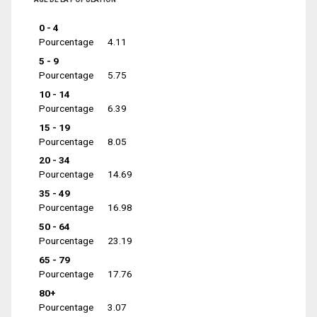
0 - 4
Pourcentage
4.11
5 - 9
Pourcentage
5.75
10 - 14
Pourcentage
6.39
15 - 19
Pourcentage
8.05
20 - 34
Pourcentage
14.69
35 - 49
Pourcentage
16.98
50 - 64
Pourcentage
23.19
65 - 79
Pourcentage
17.76
80+
Pourcentage
3.07