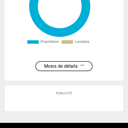
Moins de détails
PUBLICITÉ