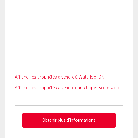
Afficher les propriétés à vendre à Waterloo, ON
Afficher les propriétés à vendre dans Upper Beechwood
Obtenir plus d'informations