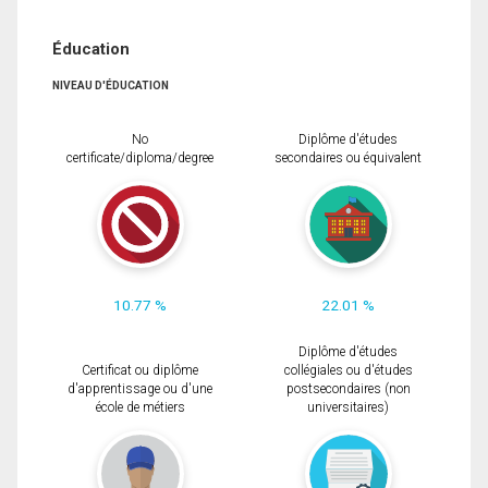
Éducation
NIVEAU D'ÉDUCATION
No
Diplôme d'études
certificate/diploma/degree
secondaires ou équivalent
10.77 %
22.01 %
Diplôme d'études
Certificat ou diplôme
collégiales ou d'études
d'apprentissage ou d'une
postsecondaires (non
école de métiers
universitaires)