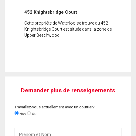
452 Knightsbridge Court
Cette propriété de Waterloo se trouve au 452
Knightsbridge Court est située dans la zone de
Upper Beechwood.
Demander plus de renseignements
Travaillez-vous actuellement avec un courtier?
Non
Oui
Prénom