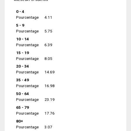
0 - 4
Pourcentage
4.11
5 - 9
Pourcentage
5.75
10 - 14
Pourcentage
6.39
15 - 19
Pourcentage
8.05
20 - 34
Pourcentage
14.69
35 - 49
Pourcentage
16.98
50 - 64
Pourcentage
23.19
65 - 79
Pourcentage
17.76
80+
Pourcentage
3.07