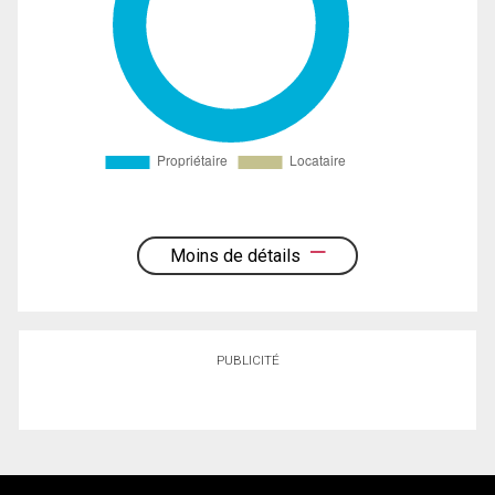
Moins de détails
PUBLICITÉ