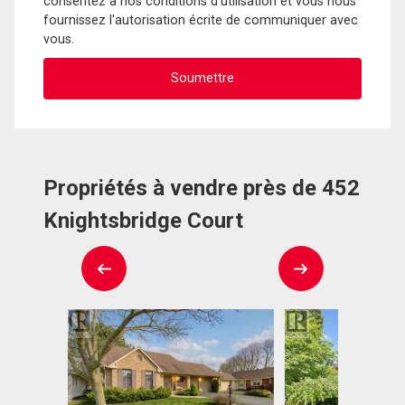
consentez à nos conditions d'utilisation et vous nous
fournissez l'autorisation écrite de communiquer avec
vous.
Propriétés à vendre près de 452
Knightsbridge Court