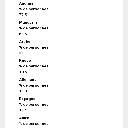
Anglais
% de personnes
77.51
Mandarin
% de personnes
6.95
Arabe
% de personnes
3.8
Russe
% de personnes
1.16
Allemand
% de personnes
1.08
Espagnol
% de personnes
1.04
Autre
% de personnes