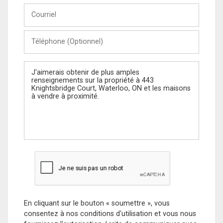
Courriel
Téléphone
(Optionnel)
Message
En cliquant sur le bouton « soumettre », vous
consentez à nos conditions d'utilisation et vous nous