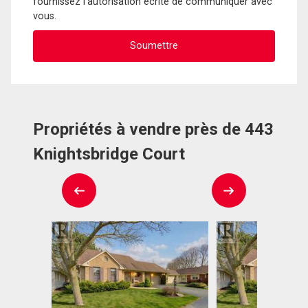
fournissez l'autorisation écrite de communiquer avec
vous.
Propriétés à vendre près de 443
Knightsbridge Court