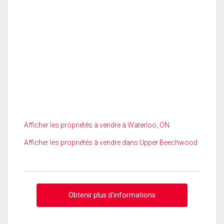
Afficher les propriétés à vendre à Waterloo, ON
Afficher les propriétés à vendre dans Upper Beechwood
Obtenir plus d'informations