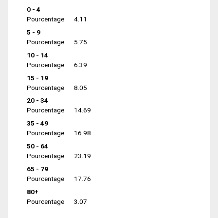
0 - 4
Pourcentage
4.11
5 - 9
Pourcentage
5.75
10 - 14
Pourcentage
6.39
15 - 19
Pourcentage
8.05
20 - 34
Pourcentage
14.69
35 - 49
Pourcentage
16.98
50 - 64
Pourcentage
23.19
65 - 79
Pourcentage
17.76
80+
Pourcentage
3.07