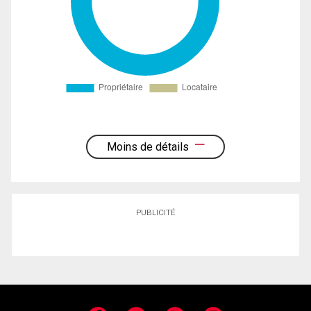
Moins de détails
PUBLICITÉ