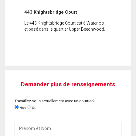
443 Knightsbridge Court
Le 443 Knightsbridge Court est à Waterloo
et basé dans le quartier Upper Beechwood.
Demander plus de renseignements
Travaillez-vous actuellement avec un courtier?
Non
Oui
Prénom
et
Nom