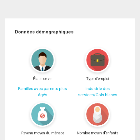
Données démographiques
Étape de vie
Type d'emploi
Familles avec parents plus
Industrie des
âgés
services/Cols blancs
Revenu moyen du ménage
Nombre moyen d'enfants