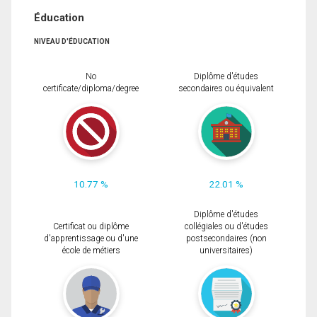
Éducation
NIVEAU D'ÉDUCATION
No
Diplôme d'études
certificate/diploma/degree
secondaires ou équivalent
10.77 %
22.01 %
Diplôme d'études
Certificat ou diplôme
collégiales ou d'études
d'apprentissage ou d'une
postsecondaires (non
école de métiers
universitaires)