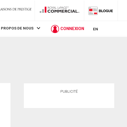
 PROPOS DE NOUS
CONNEXION
EN
PUBLICITÉ