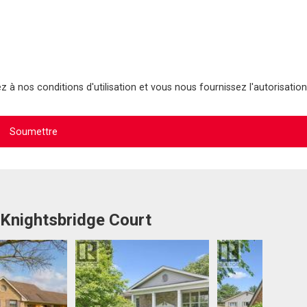
 à nos conditions d'utilisation et vous nous fournissez l'autorisation
 Knightsbridge Court