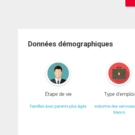
Données démographiques
Étape de vie
Type d'emploi
Familles avec parents plus âgés
Industrie des services
blancs