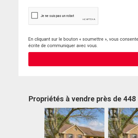
En cliquant sur le bouton « soumettre », vous consentez
écrite de communiquer avec vous.
Propriétés à vendre près de 448