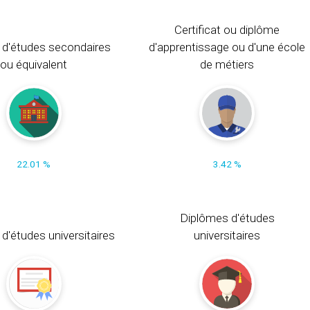
Certificat ou diplôme
 d'études secondaires
d'apprentissage ou d'une école
ou équivalent
de métiers
22.01 %
3.42 %
Diplômes d'études
t d'études universitaires
universitaires