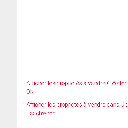
Afficher les propriétés à vendre à Waterl
ON
Afficher les propriétés à vendre dans U
Beechwood