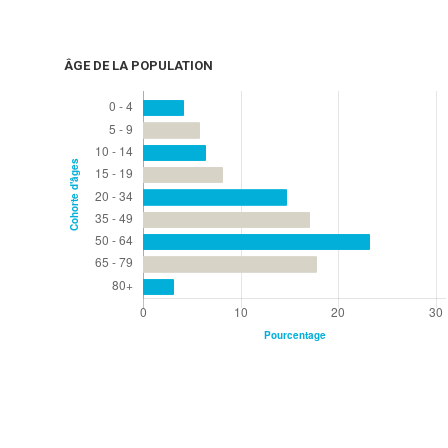
ÂGE DE LA POPULATION