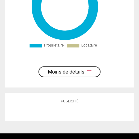
Moins de détails
PUBLICITÉ