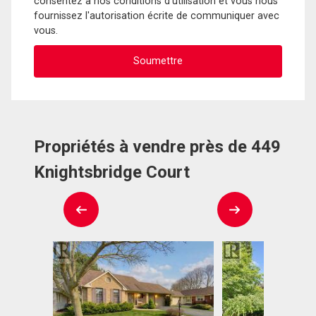
consentez à nos conditions d'utilisation et vous nous
fournissez l'autorisation écrite de communiquer avec
vous.
Propriétés à vendre près de 449
Knightsbridge Court