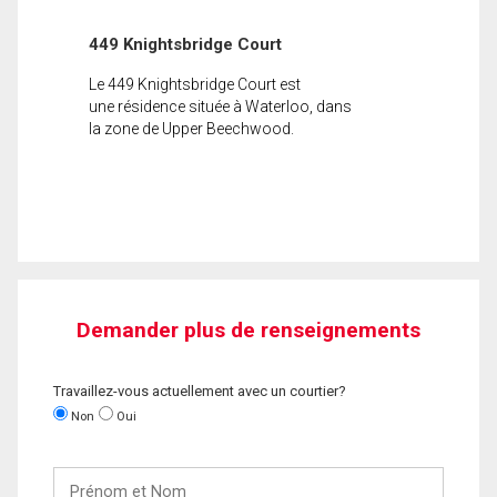
449 Knightsbridge Court
Le 449 Knightsbridge Court est
une résidence située à Waterloo, dans
la zone de Upper Beechwood.
Demander plus de renseignements
Travaillez-vous actuellement avec un courtier?
Non
Oui
Prénom