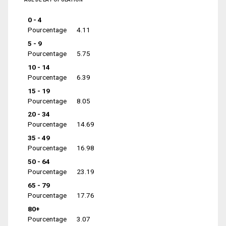
0 - 4
Pourcentage
4.11
5 - 9
Pourcentage
5.75
10 - 14
Pourcentage
6.39
15 - 19
Pourcentage
8.05
20 - 34
Pourcentage
14.69
35 - 49
Pourcentage
16.98
50 - 64
Pourcentage
23.19
65 - 79
Pourcentage
17.76
80+
Pourcentage
3.07