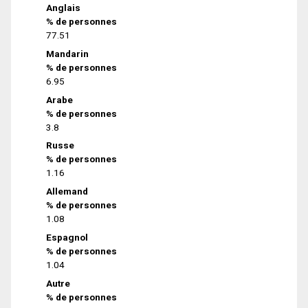
Anglais
% de personnes
77.51
Mandarin
% de personnes
6.95
Arabe
% de personnes
3.8
Russe
% de personnes
1.16
Allemand
% de personnes
1.08
Espagnol
% de personnes
1.04
Autre
% de personnes