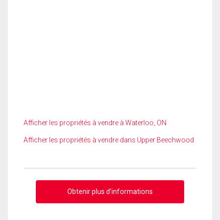
Afficher les propriétés à vendre à Waterloo, ON
Afficher les propriétés à vendre dans Upper Beechwood
Obtenir plus d'informations