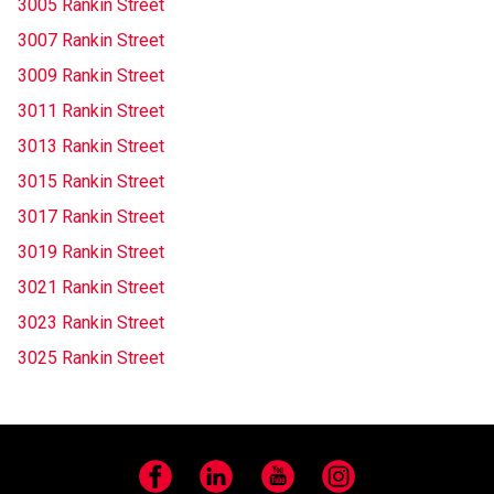
3005 Rankin Street
3007 Rankin Street
3009 Rankin Street
3011 Rankin Street
3013 Rankin Street
3015 Rankin Street
3017 Rankin Street
3019 Rankin Street
3021 Rankin Street
3023 Rankin Street
3025 Rankin Street
Facebook
LinkedIn
YouTube
Instagram