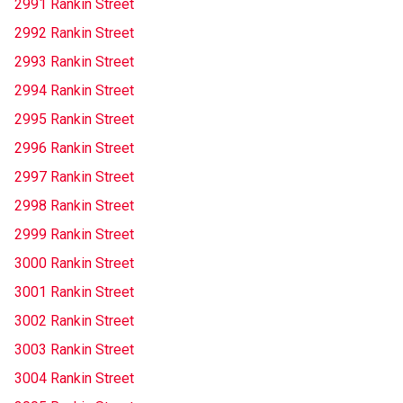
2991 Rankin Street
2992 Rankin Street
2993 Rankin Street
2994 Rankin Street
2995 Rankin Street
2996 Rankin Street
2997 Rankin Street
2998 Rankin Street
2999 Rankin Street
3000 Rankin Street
3001 Rankin Street
3002 Rankin Street
3003 Rankin Street
3004 Rankin Street