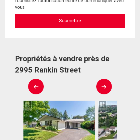
fournissez l'autorisation écrite de communiquer avec
vous.
Propriétés à vendre près de
2995 Rankin Street