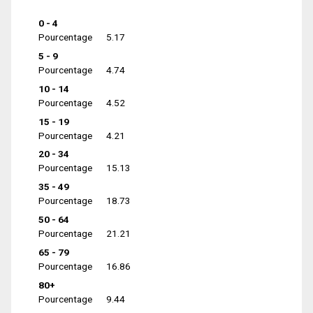
0 - 4
Pourcentage
5.17
5 - 9
Pourcentage
4.74
10 - 14
Pourcentage
4.52
15 - 19
Pourcentage
4.21
20 - 34
Pourcentage
15.13
35 - 49
Pourcentage
18.73
50 - 64
Pourcentage
21.21
65 - 79
Pourcentage
16.86
80+
Pourcentage
9.44