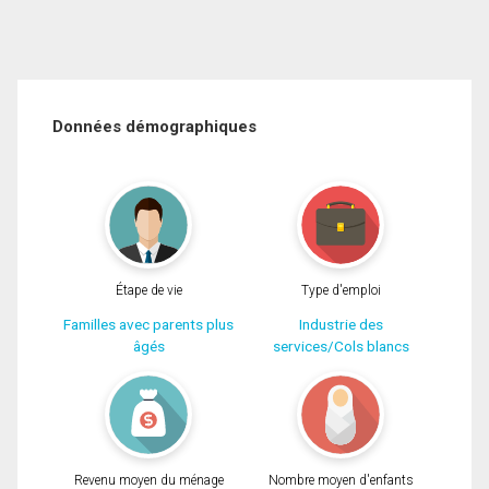
Données démographiques
Étape de vie
Type d'emploi
Familles avec parents plus
Industrie des
âgés
services/Cols blancs
Revenu moyen du ménage
Nombre moyen d'enfants