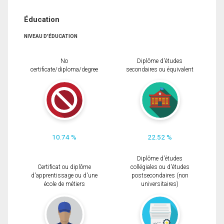
Éducation
NIVEAU D'ÉDUCATION
No
Diplôme d'études
certificate/diploma/degree
secondaires ou équivalent
10.74 %
22.52 %
Diplôme d'études
Certificat ou diplôme
collégiales ou d'études
d'apprentissage ou d'une
postsecondaires (non
école de métiers
universitaires)