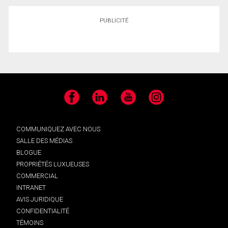
PUBLICITÉ
Facebook
LinkedIn
YouTube
Instagram
COMMUNIQUEZ AVEC NOUS
SALLE DES MÉDIAS
BLOGUE
PROPRIÉTÉS LUXUEUSES
COMMERCIAL
INTRANET
AVIS JURIDIQUE
CONFIDENTIALITÉ
TÉMOINS