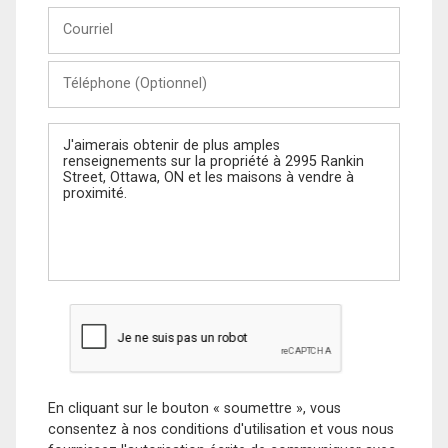
Courriel
Téléphone
(Optionnel)
Message
En cliquant sur le bouton « soumettre », vous
consentez à nos conditions d'utilisation et vous nous