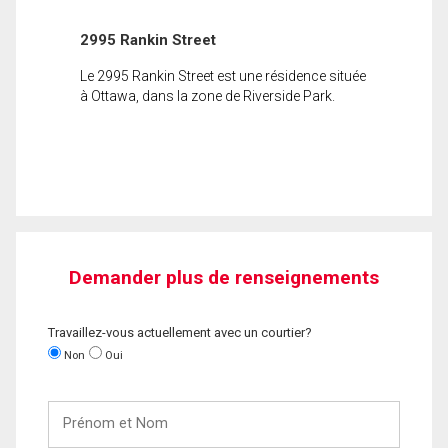
2995 Rankin Street
Le 2995 Rankin Street est une résidence située
à Ottawa, dans la zone de Riverside Park.
Demander plus de renseignements
Travaillez-vous actuellement avec un courtier?
Non
Oui
Prénom
et
Nom