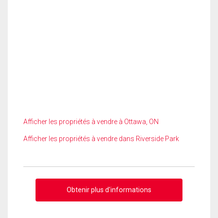
Afficher les propriétés à vendre à Ottawa, ON
Afficher les propriétés à vendre dans Riverside Park
Obtenir plus d'informations