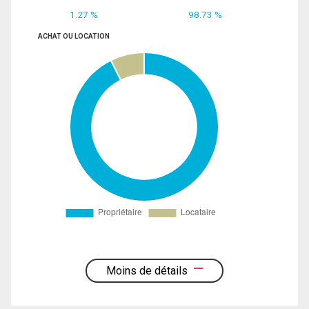
1.27 %
98.73 %
ACHAT OU LOCATION
Moins de détails