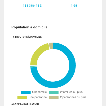
183 386.48 $
1.68
Population à domicile
STRUCTURE À DOMICILE
ÂGE DE LA POPULATION