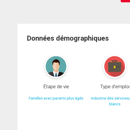
Données démographiques
Étape de vie
Type d'emploi
Familles avec parents plus âgés
Industrie des services
blancs