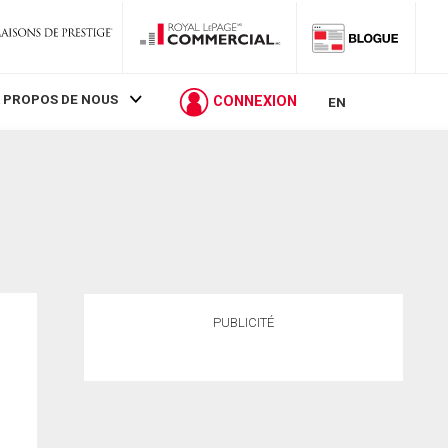
 PROPOS DE NOUS
CONNEXION
EN
PUBLICITÉ