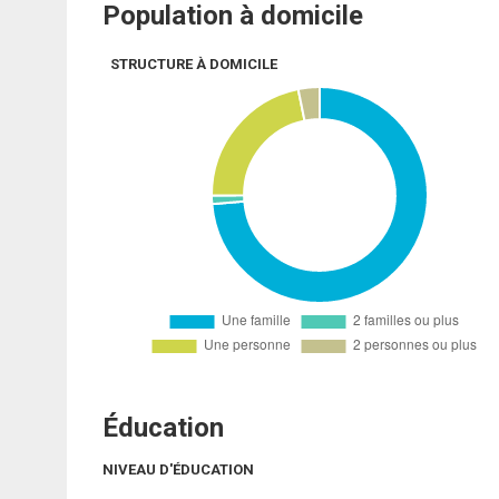
Population à domicile
STRUCTURE À DOMICILE
Éducation
NIVEAU D'ÉDUCATION