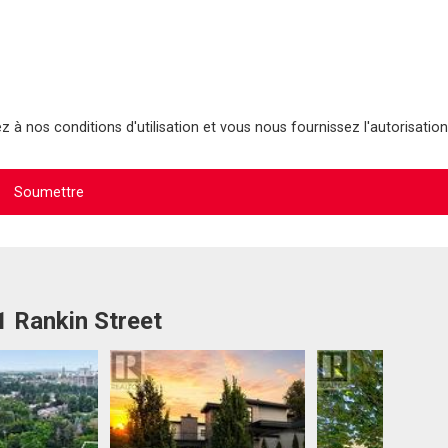
 à nos conditions d'utilisation et vous nous fournissez l'autorisation
1 Rankin Street