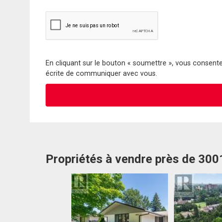
En cliquant sur le bouton « soumettre », vous consentez
écrite de communiquer avec vous.
Propriétés à vendre près de 300