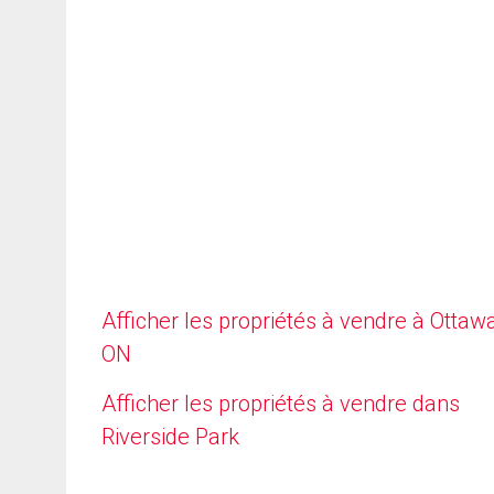
Afficher les propriétés à vendre à Ottawa
ON
Afficher les propriétés à vendre dans
Riverside Park