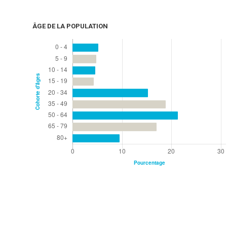
ÂGE DE LA POPULATION