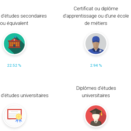
Certificat ou diplôme
 d'études secondaires
d'apprentissage ou d'une école
ou équivalent
de métiers
22.52 %
2.94 %
Diplômes d'études
t d'études universitaires
universitaires