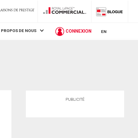
 PROPOS DE NOUS
CONNEXION
EN
PUBLICITÉ