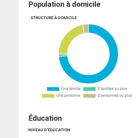
Population à domicile
STRUCTURE À DOMICILE
Éducation
NIVEAU D'ÉDUCATION