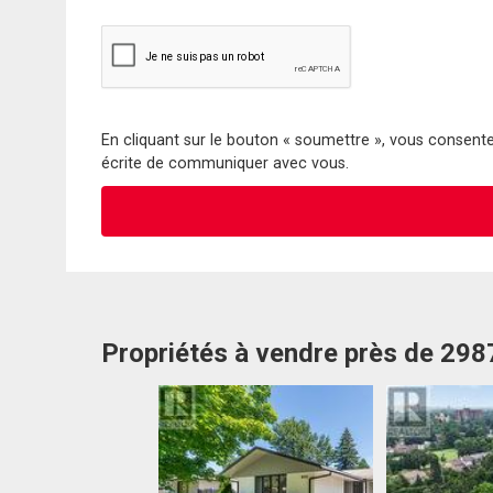
En cliquant sur le bouton « soumettre », vous consentez
écrite de communiquer avec vous.
Propriétés à vendre près de 298