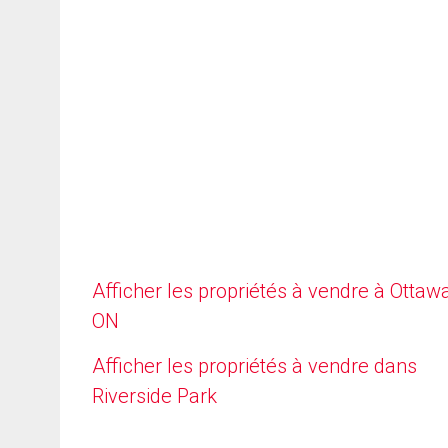
Afficher les propriétés à vendre à Ottawa
ON
Afficher les propriétés à vendre dans
Riverside Park