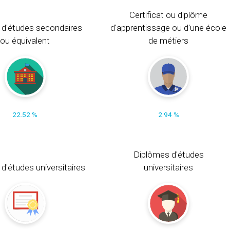
Certificat ou diplôme
 d'études secondaires
d'apprentissage ou d'une école
ou équivalent
de métiers
22.52 %
2.94 %
Diplômes d'études
t d'études universitaires
universitaires