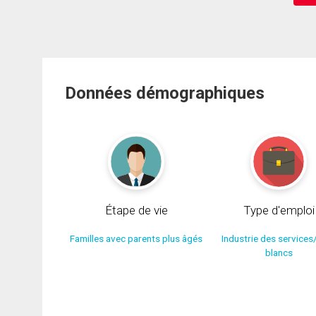
Données démographiques
Étape de vie
Type d'emploi
Familles avec parents plus âgés
Industrie des services
blancs