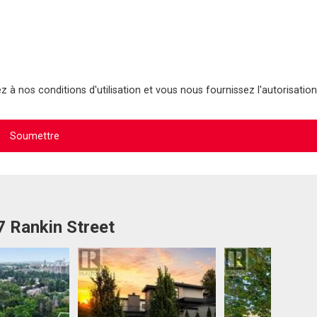
 à nos conditions d'utilisation et vous nous fournissez l'autorisation
7 Rankin Street