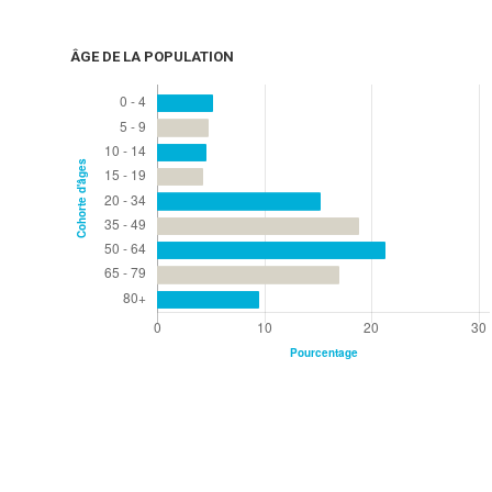
ÂGE DE LA POPULATION