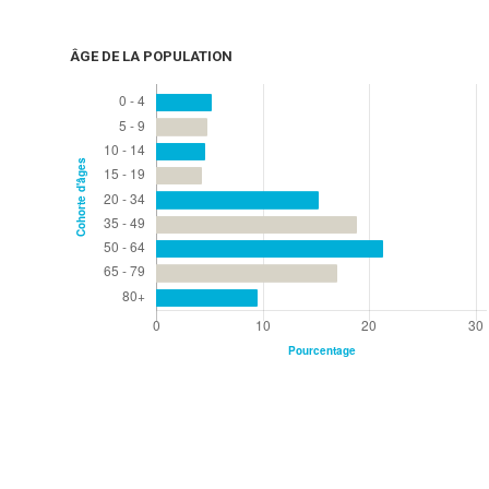
ÂGE DE LA POPULATION