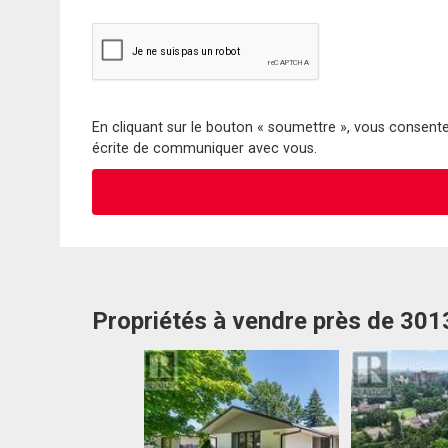
En cliquant sur le bouton « soumettre », vous consentez
écrite de communiquer avec vous.
Propriétés à vendre près de 301