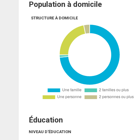
Population à domicile
STRUCTURE À DOMICILE
Éducation
NIVEAU D'ÉDUCATION