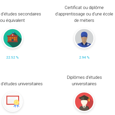
Certificat ou diplôme
 d'études secondaires
d'apprentissage ou d'une école
ou équivalent
de métiers
22.52 %
2.94 %
Diplômes d'études
t d'études universitaires
universitaires