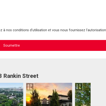
 à nos conditions d'utilisation et vous nous fournissez l'autorisation
3 Rankin Street