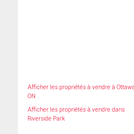
Afficher les propriétés à vendre à Ottawa
ON
Afficher les propriétés à vendre dans
Riverside Park