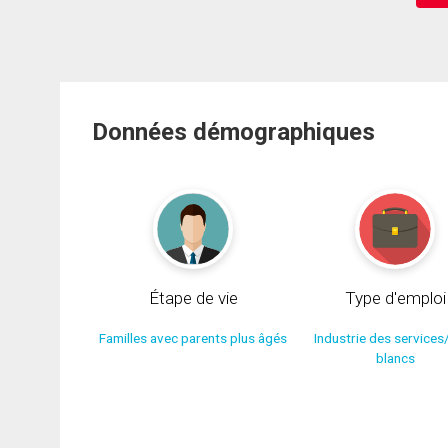
Données démographiques
Étape de vie
Type d'emploi
Familles avec parents plus âgés
Industrie des services
blancs