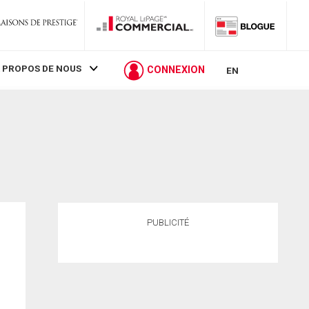
 PROPOS DE NOUS
CONNEXION
EN
PUBLICITÉ