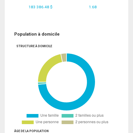
183 386.48 $
1.68
Population à domicile
STRUCTURE À DOMICILE
ÂGE DE LA POPULATION