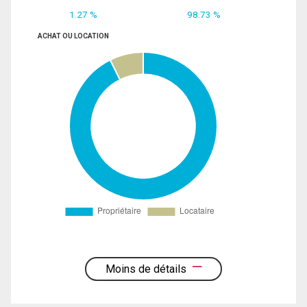
1.27 %
98.73 %
ACHAT OU LOCATION
Moins de détails