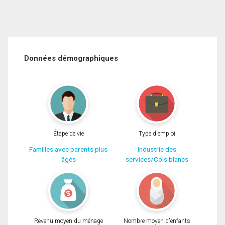
Données démographiques
Étape de vie
Type d'emploi
Familles avec parents plus
Industrie des
âgés
services/Cols blancs
Revenu moyen du ménage
Nombre moyen d'enfants