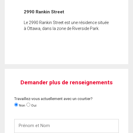
2990 Rankin Street
Le 2990 Rankin Street est une résidence située
à Ottawa, dans la zone de Riverside Park.
Demander plus de renseignements
Travaillez-vous actuellement avec un courtier?
Non
Oui
Prénom
et
Nom