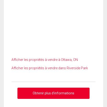
Afficher les propriétés à vendre à Ottawa, ON
Afficher les propriétés à vendre dans Riverside Park
Obtenir plus d'informations