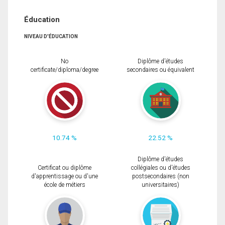
Éducation
NIVEAU D'ÉDUCATION
No
Diplôme d'études
certificate/diploma/degree
secondaires ou équivalent
10.74 %
22.52 %
Diplôme d'études
Certificat ou diplôme
collégiales ou d'études
d'apprentissage ou d'une
postsecondaires (non
école de métiers
universitaires)