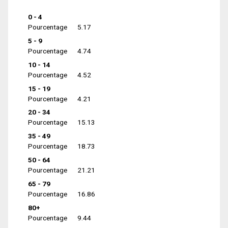
0 - 4
Pourcentage
5.17
5 - 9
Pourcentage
4.74
10 - 14
Pourcentage
4.52
15 - 19
Pourcentage
4.21
20 - 34
Pourcentage
15.13
35 - 49
Pourcentage
18.73
50 - 64
Pourcentage
21.21
65 - 79
Pourcentage
16.86
80+
Pourcentage
9.44