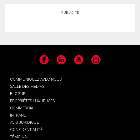
PUBLICITÉ
Facebook
LinkedIn
YouTube
Instagram
COMMUNIQUEZ AVEC NOUS
SALLE DES MÉDIAS
BLOGUE
PROPRIÉTÉS LUXUEUSES
COMMERCIAL
INTRANET
AVIS JURIDIQUE
CONFIDENTIALITÉ
TÉMOINS