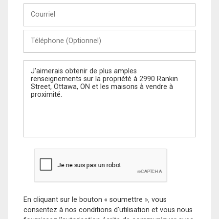
Courriel
Téléphone
(Optionnel)
Message
En cliquant sur le bouton « soumettre », vous
consentez à nos conditions d'utilisation et vous nous