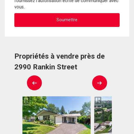
fournissez l'autorisation écrite de communiquer avec
vous.
Propriétés à vendre près de
2990 Rankin Street