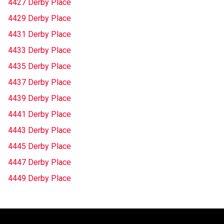
4427 Derby Place
4429 Derby Place
4431 Derby Place
4433 Derby Place
4435 Derby Place
4437 Derby Place
4439 Derby Place
4441 Derby Place
4443 Derby Place
4445 Derby Place
4447 Derby Place
4449 Derby Place