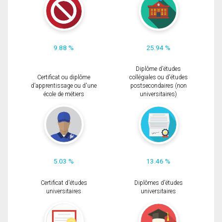
9.88 %
25.94 %
Diplôme d'études
Certificat ou diplôme
collégiales ou d'études
d'apprentissage ou d'une
postsecondaires (non
école de métiers
universitaires)
5.03 %
13.46 %
Certificat d'études
Diplômes d'études
universitaires
universitaires