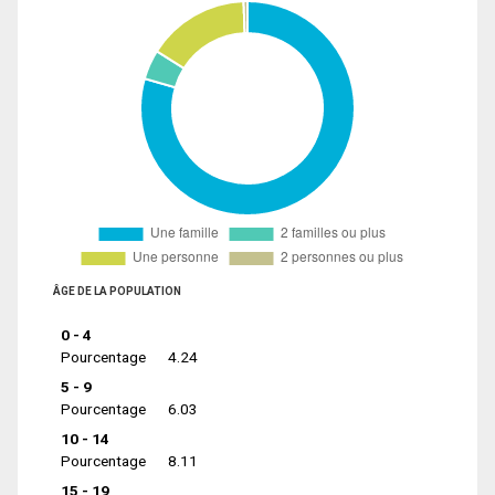
ÂGE DE LA POPULATION
0 - 4
Pourcentage
4.24
5 - 9
Pourcentage
6.03
10 - 14
Pourcentage
8.11
15 - 19