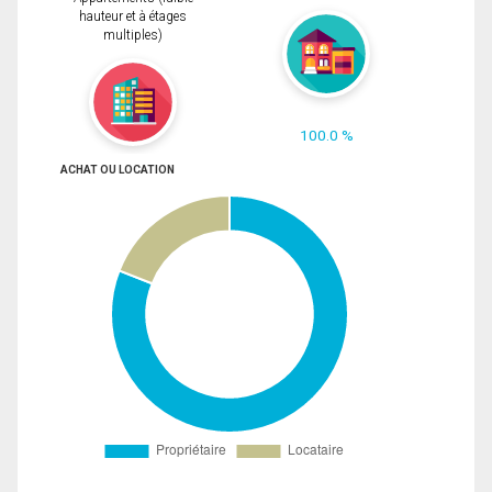
hauteur et à étages
multiples)
100.0 %
ACHAT OU LOCATION