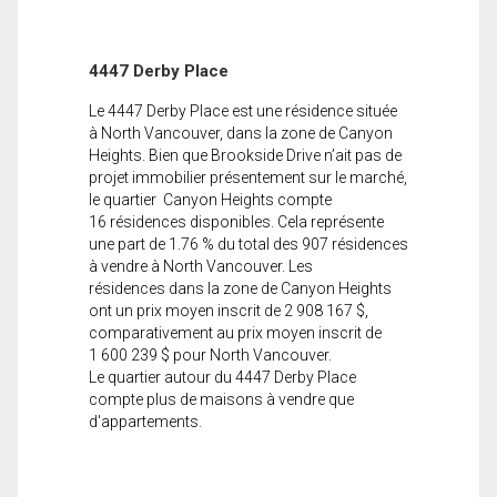
4447 Derby Place
Le 4447 Derby Place est une résidence située
à North Vancouver, dans la zone de Canyon
Heights. Bien que Brookside Drive n’ait pas de
projet immobilier présentement sur le marché,
le quartier Canyon Heights compte
16 résidences disponibles. Cela représente
une part de 1.76 % du total des 907 résidences
à vendre à North Vancouver. Les
résidences dans la zone de Canyon Heights
ont un prix moyen inscrit de 2 908 167 $,
comparativement au prix moyen inscrit de
1 600 239 $ pour North Vancouver.
Le quartier autour du 4447 Derby Place
compte plus de maisons à vendre que
d'appartements.