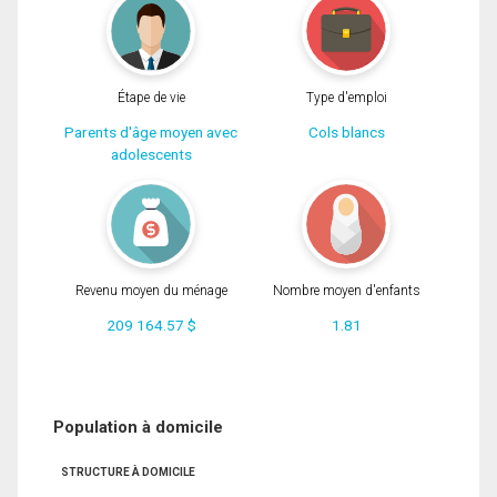
Étape de vie
Type d'emploi
Parents d'âge moyen avec
Cols blancs
adolescents
Revenu moyen du ménage
Nombre moyen d'enfants
209 164.57 $
1.81
Population à domicile
STRUCTURE À DOMICILE