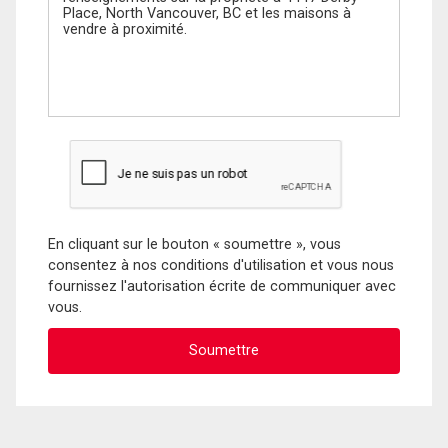
En cliquant sur le bouton « soumettre », vous
consentez à nos conditions d'utilisation et vous nous
fournissez l'autorisation écrite de communiquer avec
vous.