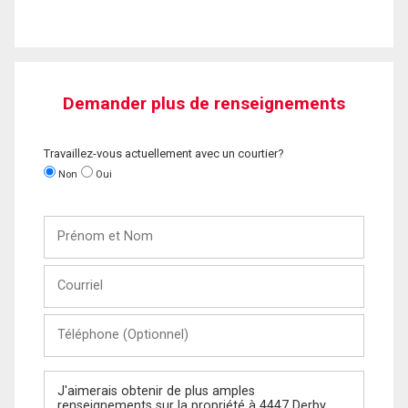
Demander plus de renseignements
Travaillez-vous actuellement avec un courtier?
Non
Oui
Prénom
et
Nom
Courriel
Téléphone
(Optionnel)
Message