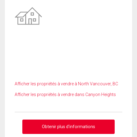
Afficher les propriétés à vendre à North Vancouver, BC
Afficher les propriétés à vendre dans Canyon Heights
Obtenir plus d'informations