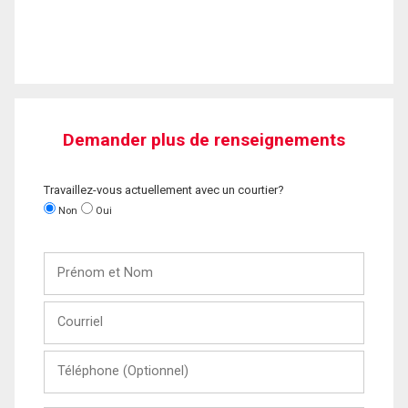
Demander plus de renseignements
Travaillez-vous actuellement avec un courtier?
Non
Oui
Prénom
et
Nom
Courriel
Téléphone
(Optionnel)
Message