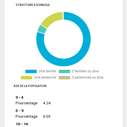
STRUCTURE À DOMICILE
ÂGE DE LA POPULATION
0 - 4
Pourcentage
4.24
5 - 9
Pourcentage
6.03
10 - 14