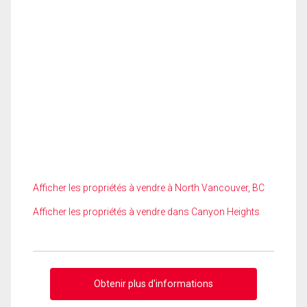
Afficher les propriétés à vendre à North Vancouver, BC
Afficher les propriétés à vendre dans Canyon Heights
Obtenir plus d'informations