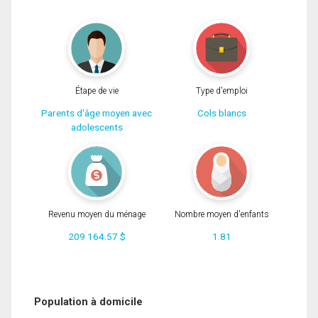
Étape de vie
Type d'emploi
Parents d'âge moyen avec
Cols blancs
adolescents
Revenu moyen du ménage
Nombre moyen d'enfants
209 164.57 $
1.81
Population à domicile