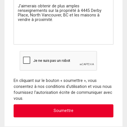
En cliquant sur le bouton « soumettre », vous
consentez à nos conditions d'utilisation et vous nous
fournissez l'autorisation écrite de communiquer avec
vous.