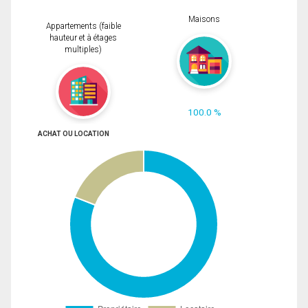
Maisons
Appartements (faible
hauteur et à étages
multiples)
100.0 %
ACHAT OU LOCATION