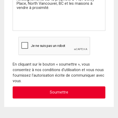
En cliquant sur le bouton « soumettre », vous
consentez à nos conditions d'utilisation et vous nous
fournissez l'autorisation écrite de communiquer avec
vous.