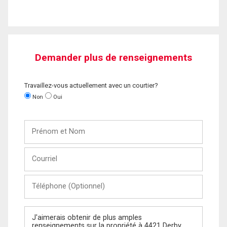
Demander plus de renseignements
Travaillez-vous actuellement avec un courtier?
Non
Oui
Prénom
et
Nom
Courriel
Téléphone
(Optionnel)
Message