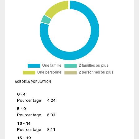
ÂGE DE LA POPULATION
0 - 4
Pourcentage
4.24
5 - 9
Pourcentage
6.03
10 - 14
Pourcentage
8.11
15 - 19