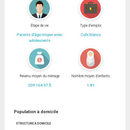
Étape de vie
Type d'emploi
Parents d'âge moyen avec
Cols blancs
adolescents
Revenu moyen du ménage
Nombre moyen d'enfants
209 164.57 $
1.81
Population à domicile
STRUCTURE À DOMICILE