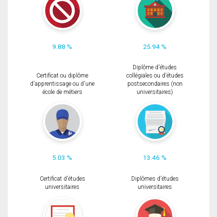
9.88 %
25.94 %
Diplôme d'études
Certificat ou diplôme
collégiales ou d'études
d'apprentissage ou d'une
postsecondaires (non
école de métiers
universitaires)
5.03 %
13.46 %
Certificat d'études
Diplômes d'études
universitaires
universitaires