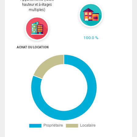
hauteur et à étages
multiples)
100.0 %
ACHAT OU LOCATION