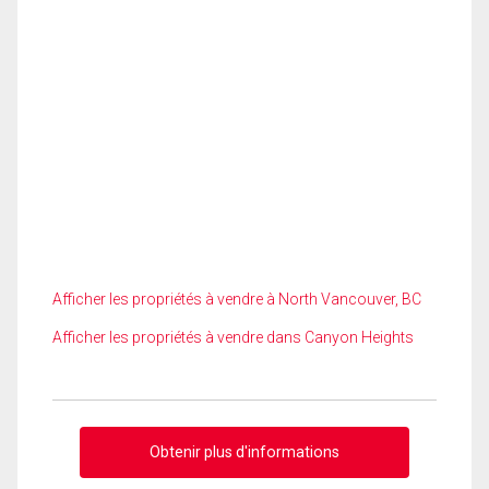
Afficher les propriétés à vendre à North Vancouver, BC
Afficher les propriétés à vendre dans Canyon Heights
Obtenir plus d'informations