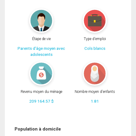
Étape de vie
Type d'emploi
Parents d'âge moyen avec
Cols blancs
adolescents
Revenu moyen du ménage
Nombre moyen d'enfants
209 164.57 $
1.81
Population à domicile