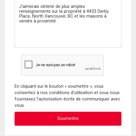
En cliquant sur le bouton « soumettre », vous
consentez à nos conditions d'utilisation et vous nous
fournissez l'autorisation écrite de communiquer avec
vous.