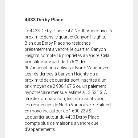
4433 Derby Place
Le 4433 Derby Place est à North Vancouver, à
proximité dans le quartier Canyon Heights.
Bien que Derby Place no résidence
présentement à vendre, le quartier Canyon
Heights compte 16 propriétés à vendre. Cela
constitue une part de 1.76 % des
907 inscriptions actives à North Vancouver.
Les résidences à Canyon Heights ou à
proximité de ce quartier sont inscrites à un
prix moyen de 2 908 167 $ ou un paiement
hypothécaire mensuel estimé à 13 531 $. À
titre de comparaison, les prix inscrits pour
les résidences de North Vancouver se situent
en moyenne autour de 1 600 239 $.
Le quartier autour du 4433 Derby Place
compte plus de maisons à vendre que
d'appartements.