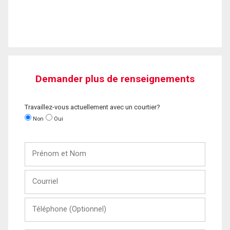
Demander plus de renseignements
Travaillez-vous actuellement avec un courtier?
Non
Oui
Prénom
et
Nom
Courriel
Téléphone
(Optionnel)
Message