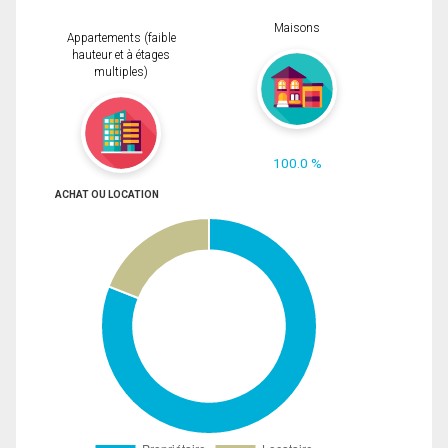
Maisons
Appartements (faible
hauteur et à étages
multiples)
100.0 %
ACHAT OU LOCATION