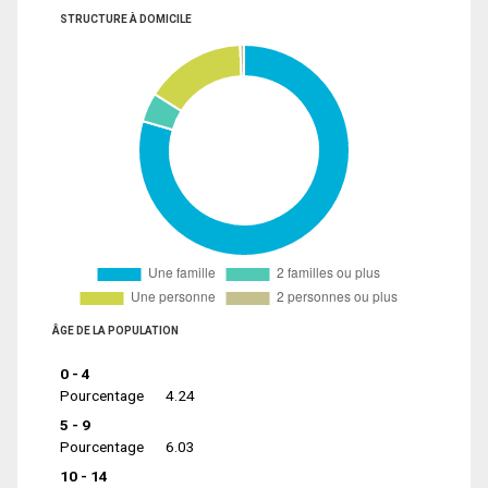
STRUCTURE À DOMICILE
ÂGE DE LA POPULATION
0 - 4
Pourcentage
4.24
5 - 9
Pourcentage
6.03
10 - 14