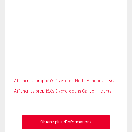
Afficher les propriétés à vendre à North Vancouver, BC
Afficher les propriétés à vendre dans Canyon Heights
Obtenir plus d'informations