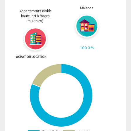
Maisons
Appartements (faible
hauteur et à étages
multiples)
100.0 %
ACHAT OU LOCATION