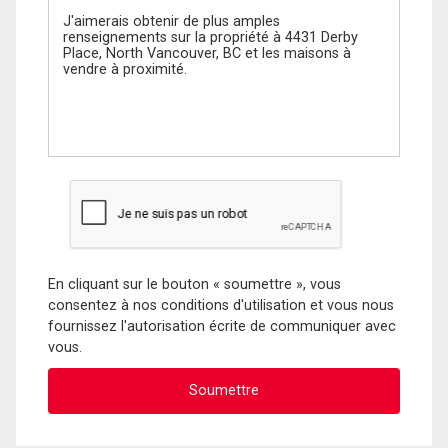
En cliquant sur le bouton « soumettre », vous
consentez à nos conditions d'utilisation et vous nous
fournissez l'autorisation écrite de communiquer avec
vous.