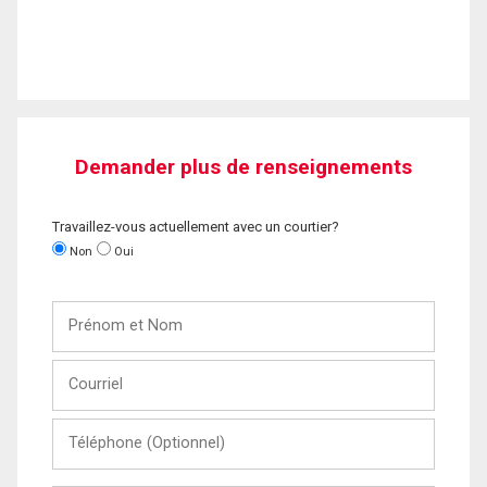
Demander plus de renseignements
Travaillez-vous actuellement avec un courtier?
Non
Oui
Prénom
et
Nom
Courriel
Téléphone
(Optionnel)
Message