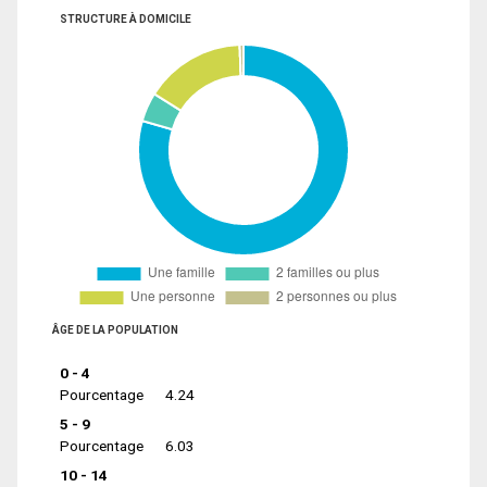
STRUCTURE À DOMICILE
ÂGE DE LA POPULATION
0 - 4
Pourcentage
4.24
5 - 9
Pourcentage
6.03
10 - 14