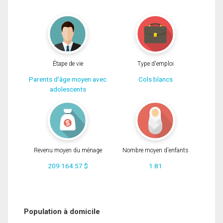
Étape de vie
Type d'emploi
Parents d'âge moyen avec
Cols blancs
adolescents
Revenu moyen du ménage
Nombre moyen d'enfants
209 164.57 $
1.81
Population à domicile