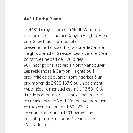
4431 Derby Place
Le 4431 Derby Place est à North Vancouver
et basé dans le quartier Canyon Heights. Bien
que Derby Place no inscription
présentement disponible, la zone de Canyon
Heights compte 16 résidences à vendre. Cela
constitue une part de 1.76 % des
907 inscriptions actives à North Vancouver.
Les résidences à Canyon Heights ou à
proximité de ce quartier sont inscrites à un
prix moyen de 2 908 167 $ ou un paiement
hypothécaire mensuel estimé à 13 531 $. À
titre de comparaison, les prix inscrits pour
les résidences de North Vancouver se situent
en moyenne autour de 1 600 239 $.
Le quartier autour du 4431 Derby Place
compte plus de maisons à vendre que
d'appartements.