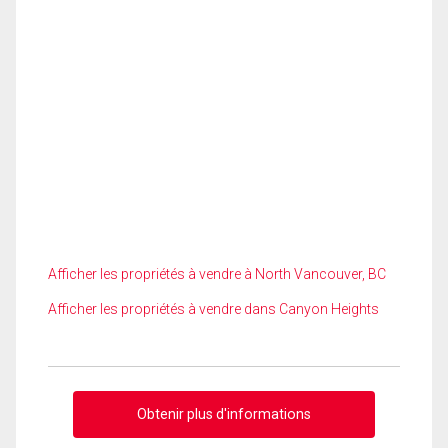
Afficher les propriétés à vendre à North Vancouver, BC
Afficher les propriétés à vendre dans Canyon Heights
Obtenir plus d'informations