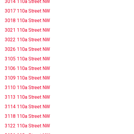
3014 110a Street NW
3017 110a Street NW
3018 110a Street NW
3021 110a Street NW
3022 110a Street NW
3026 110a Street NW
3105 110a Street NW
3106 110a Street NW
3109 110a Street NW
3110 110a Street NW
3113 110a Street NW
3114 110a Street NW
3118 110a Street NW
3122 110a Street NW