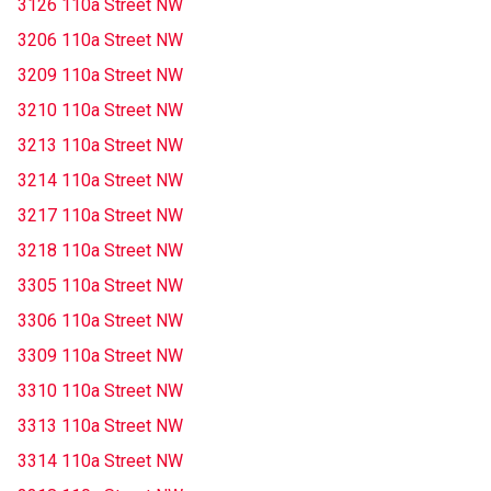
3126 110a Street NW
3206 110a Street NW
3209 110a Street NW
3210 110a Street NW
3213 110a Street NW
3214 110a Street NW
3217 110a Street NW
3218 110a Street NW
3305 110a Street NW
3306 110a Street NW
3309 110a Street NW
3310 110a Street NW
3313 110a Street NW
3314 110a Street NW