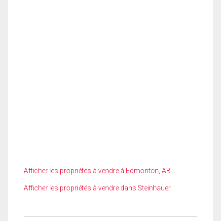
Afficher les propriétés à vendre à Edmonton, AB
Afficher les propriétés à vendre dans Steinhauer