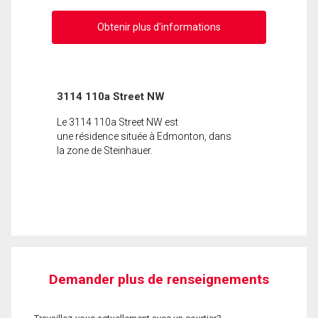
Obtenir plus d'informations
3114 110a Street NW
Le 3114 110a Street NW est
une résidence située à Edmonton, dans
la zone de Steinhauer.
Demander plus de renseignements