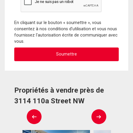
En cliquant sur le bouton « soumettre », vous
consentez à nos conditions d'utilisation et vous nous
fournissez l'autorisation écrite de communiquer avec
vous.
Propriétés à vendre près de
3114 110a Street NW