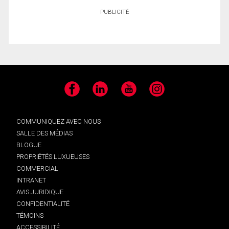
PUBLICITÉ
Facebook
LinkedIn
YouTube
Instagram
COMMUNIQUEZ AVEC NOUS
SALLE DES MÉDIAS
BLOGUE
PROPRIÉTÉS LUXUEUSES
COMMERCIAL
INTRANET
AVIS JURIDIQUE
CONFIDENTIALITÉ
TÉMOINS
ACCESSIBILITÉ