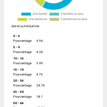
ÂGE DE LA POPULATION
0 - 4
Pourcentage
4.54
5 - 9
Pourcentage
4.24
10 - 14
Pourcentage
3.99
15 - 19
Pourcentage
4.73
20 - 34
Pourcentage
24.74
35 - 49
Pourcentage
18.1
50 - 64