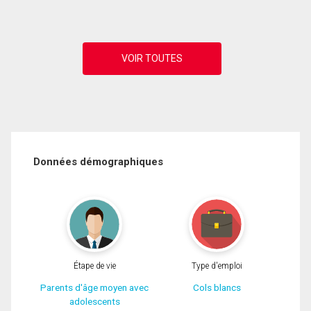
Données démographiques
Étape de vie
Type d'emploi
Parents d'âge moyen avec
Cols blancs
adolescents