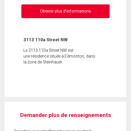
Obtenir plus d'informations
3113 110a Street NW
Le 3113 110a Street NW est
une résidence située à Edmonton, dans
la zone de Steinhauer.
Demander plus de renseignements