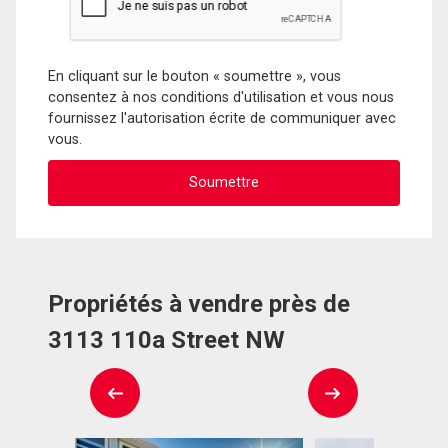
En cliquant sur le bouton « soumettre », vous
consentez à nos conditions d'utilisation et vous nous
fournissez l'autorisation écrite de communiquer avec
vous.
Propriétés à vendre près de
3113 110a Street NW