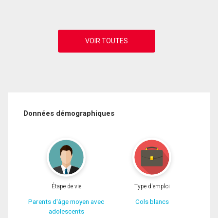
Données démographiques
Étape de vie
Type d'emploi
Parents d'âge moyen avec
Cols blancs
adolescents