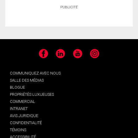
PUBLICITÉ
Facebook
LinkedIn
YouTube
Instagram
COMMUNIQUEZ AVEC NOUS
SALLE DES MÉDIAS
BLOGUE
PROPRIÉTÉS LUXUEUSES
COMMERCIAL
INTRANET
AVIS JURIDIQUE
CONFIDENTIALITÉ
TÉMOINS
ACCESSIBILITÉ