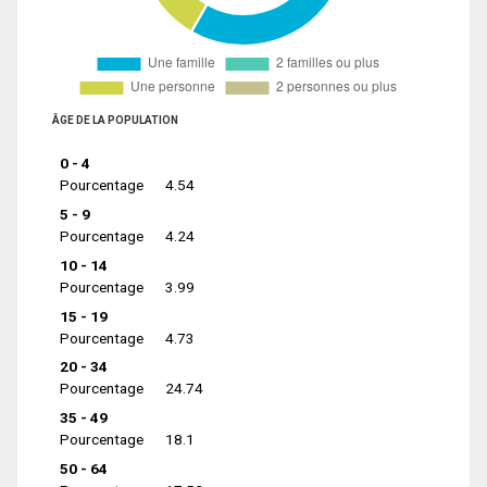
ÂGE DE LA POPULATION
0 - 4
Pourcentage
4.54
5 - 9
Pourcentage
4.24
10 - 14
Pourcentage
3.99
15 - 19
Pourcentage
4.73
20 - 34
Pourcentage
24.74
35 - 49
Pourcentage
18.1
50 - 64