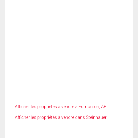
Afficher les propriétés à vendre à Edmonton, AB
Afficher les propriétés à vendre dans Steinhauer