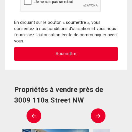
En cliquant sur le bouton « soumettre », vous
consentez à nos conditions d'utilisation et vous nous
fournissez l'autorisation écrite de communiquer avec
vous.
Propriétés à vendre près de
3009 110a Street NW