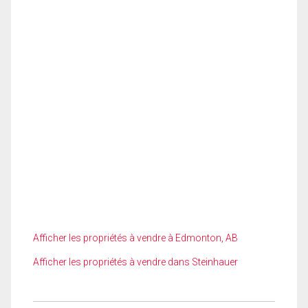
Afficher les propriétés à vendre à Edmonton, AB
Afficher les propriétés à vendre dans Steinhauer