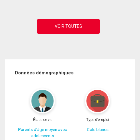
Données démographiques
Étape de vie
Type d'emploi
Parents d'âge moyen avec
Cols blancs
adolescents