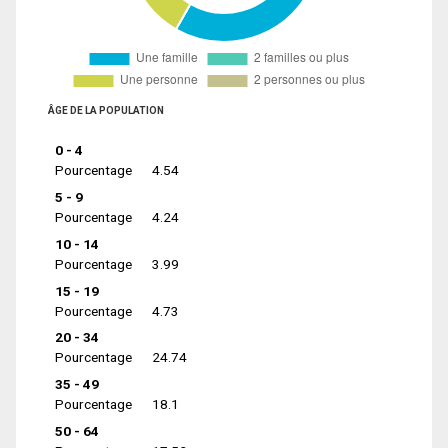
ÂGE DE LA POPULATION
0 - 4
Pourcentage
4.54
5 - 9
Pourcentage
4.24
10 - 14
Pourcentage
3.99
15 - 19
Pourcentage
4.73
20 - 34
Pourcentage
24.74
35 - 49
Pourcentage
18.1
50 - 64