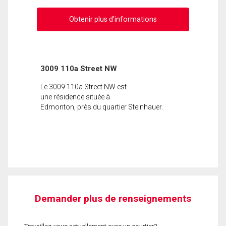
Obtenir plus d'informations
3009 110a Street NW
Le 3009 110a Street NW est
une résidence située à
Edmonton, près du quartier Steinhauer.
Demander plus de renseignements