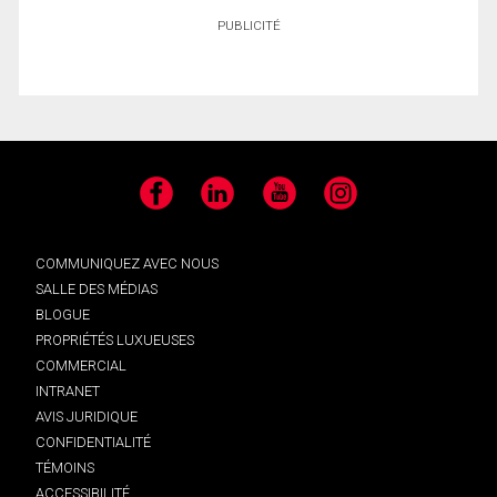
PUBLICITÉ
Facebook
LinkedIn
YouTube
Instagram
COMMUNIQUEZ AVEC NOUS
SALLE DES MÉDIAS
BLOGUE
PROPRIÉTÉS LUXUEUSES
COMMERCIAL
INTRANET
AVIS JURIDIQUE
CONFIDENTIALITÉ
TÉMOINS
ACCESSIBILITÉ