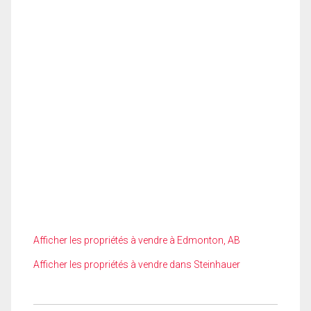
Afficher les propriétés à vendre à Edmonton, AB
Afficher les propriétés à vendre dans Steinhauer