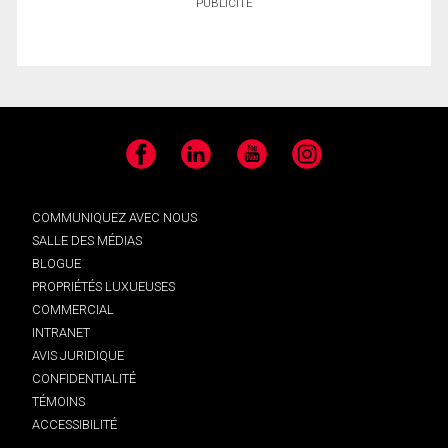
PUBLICITÉ
Facebook
LinkedIn
YouTube
Instagram
COMMUNIQUEZ AVEC NOUS
SALLE DES MÉDIAS
BLOGUE
PROPRIÉTÉS LUXUEUSES
COMMERCIAL
INTRANET
AVIS JURIDIQUE
CONFIDENTIALITÉ
TÉMOINS
ACCESSIBILITÉ