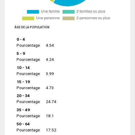
ÂGE DE LA POPULATION
0 - 4
Pourcentage
4.54
5 - 9
Pourcentage
4.24
10 - 14
Pourcentage
3.99
15 - 19
Pourcentage
4.73
20 - 34
Pourcentage
24.74
35 - 49
Pourcentage
18.1
50 - 64
Pourcentage
17.52