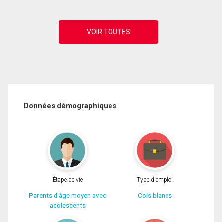
Données démographiques
Étape de vie
Type d'emploi
Parents d'âge moyen avec
Cols blancs
adolescents