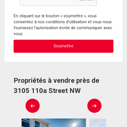
En cliquant sur le bouton « soumettre », vous
consentez à nos conditions d'utilisation et vous nous
fournissez l'autorisation écrite de communiquer avec
vous.
Propriétés à vendre près de
3105 110a Street NW