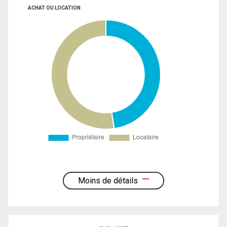
ACHAT OU LOCATION
Moins de détails