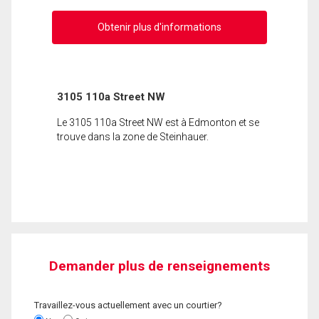
Obtenir plus d'informations
3105 110a Street NW
Le 3105 110a Street NW est à Edmonton et se
trouve dans la zone de Steinhauer.
Demander plus de renseignements
Travaillez-vous actuellement avec un courtier?