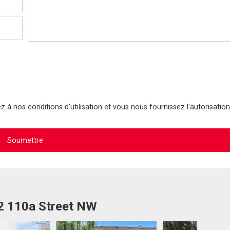
 à nos conditions d'utilisation et vous nous fournissez l'autorisation
22 110a Street NW