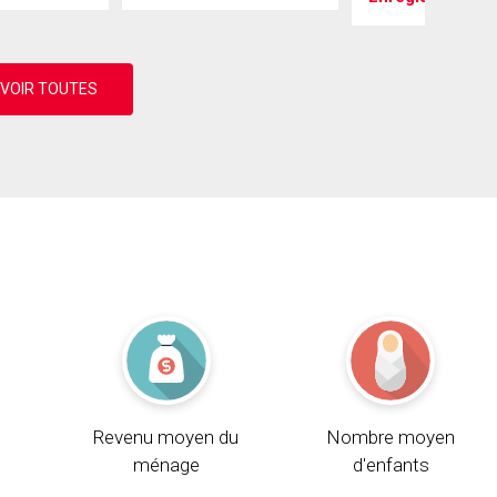
Revenu moyen du
Nombre moyen
ménage
d'enfants