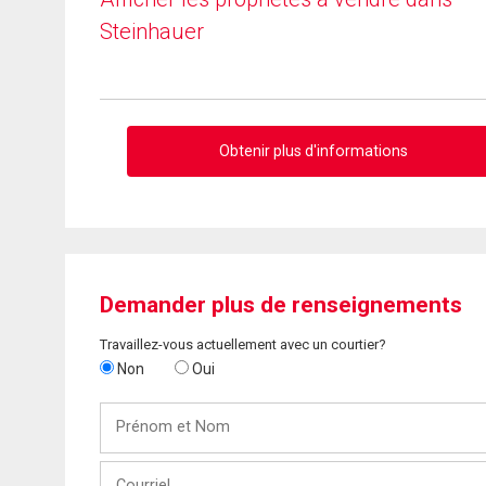
Steinhauer
Obtenir plus d'informations
Demander plus de renseignements
Travaillez-vous actuellement avec un courtier?
Non
Oui
Prénom
et
Nom
Courriel