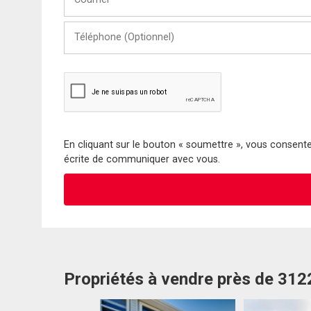
Téléphone
(Optionnel)
En cliquant sur le bouton « soumettre », vous consentez
écrite de communiquer avec vous.
Propriétés à vendre près de 31