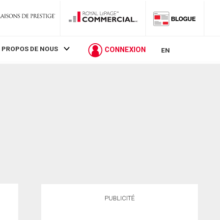
 PROPOS DE NOUS
CONNEXION
EN
PUBLICITÉ