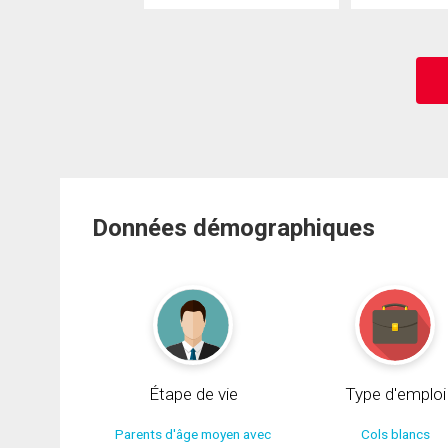
Données démographiques
Étape de vie
Type d'emploi
Parents d'âge moyen avec
Cols blancs