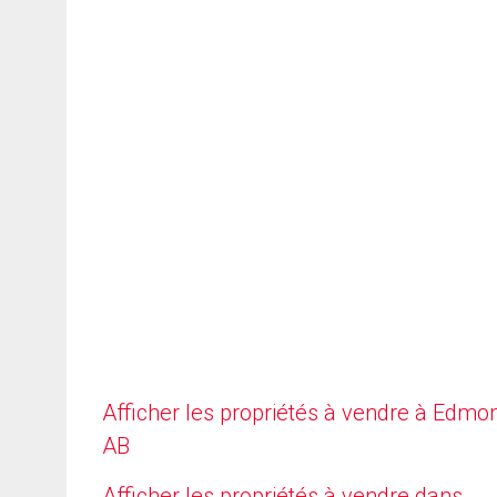
Afficher les propriétés à vendre à Edmo
AB
Afficher les propriétés à vendre dans