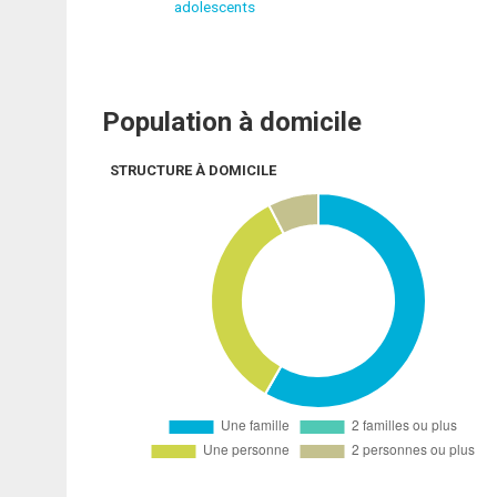
adolescents
Population à domicile
STRUCTURE À DOMICILE