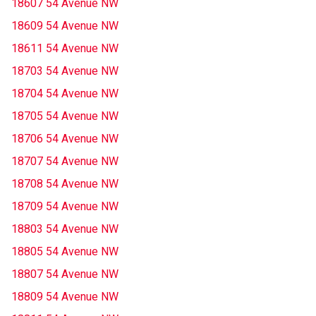
18607 54 Avenue NW
18609 54 Avenue NW
18611 54 Avenue NW
18703 54 Avenue NW
18704 54 Avenue NW
18705 54 Avenue NW
18706 54 Avenue NW
18707 54 Avenue NW
18708 54 Avenue NW
18709 54 Avenue NW
18803 54 Avenue NW
18805 54 Avenue NW
18807 54 Avenue NW
18809 54 Avenue NW