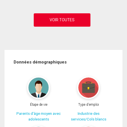
Données démographiques
Étape de vie
Type d'emploi
Parents d'âge moyen avec
Industrie des
adolescents
services/Cols blancs