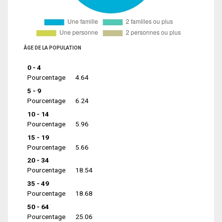
ÂGE DE LA POPULATION
0 - 4
Pourcentage
4.64
5 - 9
Pourcentage
6.24
10 - 14
Pourcentage
5.96
15 - 19
Pourcentage
5.66
20 - 34
Pourcentage
18.54
35 - 49
Pourcentage
18.68
50 - 64
Pourcentage
25.06