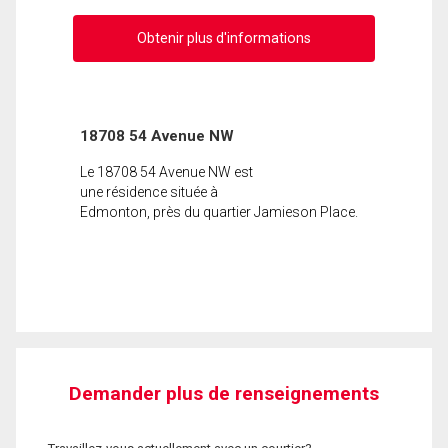
Obtenir plus d'informations
18708 54 Avenue NW
Le 18708 54 Avenue NW est
une résidence située à
Edmonton, près du quartier Jamieson Place.
Demander plus de renseignements