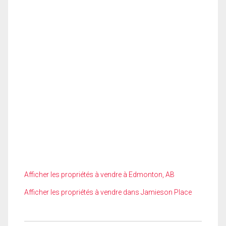
Afficher les propriétés à vendre à Edmonton, AB
Afficher les propriétés à vendre dans Jamieson Place