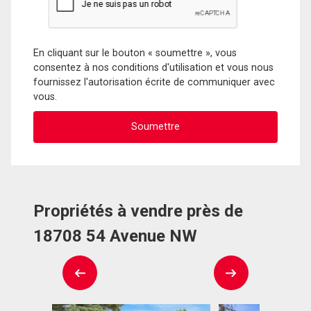
En cliquant sur le bouton « soumettre », vous
consentez à nos conditions d'utilisation et vous nous
fournissez l'autorisation écrite de communiquer avec
vous.
Propriétés à vendre près de
18708 54 Avenue NW