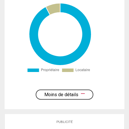
Moins de détails
PUBLICITÉ