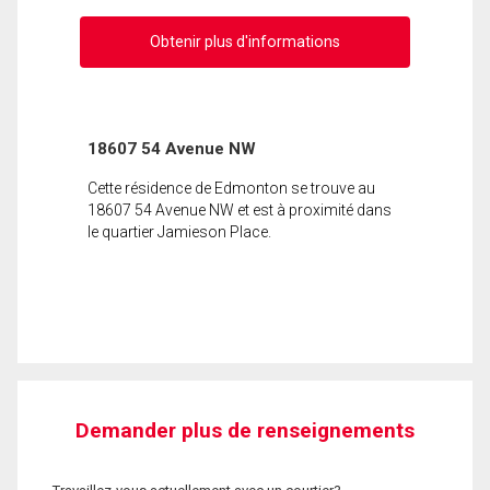
Obtenir plus d'informations
18607 54 Avenue NW
Cette résidence de Edmonton se trouve au
18607 54 Avenue NW et est à proximité dans
le quartier Jamieson Place.
Demander plus de renseignements