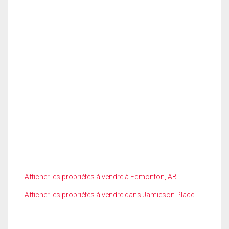
Afficher les propriétés à vendre à Edmonton, AB
Afficher les propriétés à vendre dans Jamieson Place