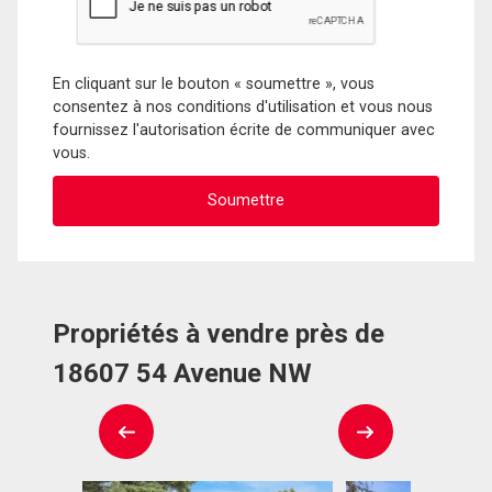
En cliquant sur le bouton « soumettre », vous
consentez à nos conditions d'utilisation et vous nous
fournissez l'autorisation écrite de communiquer avec
vous.
Propriétés à vendre près de
18607 54 Avenue NW