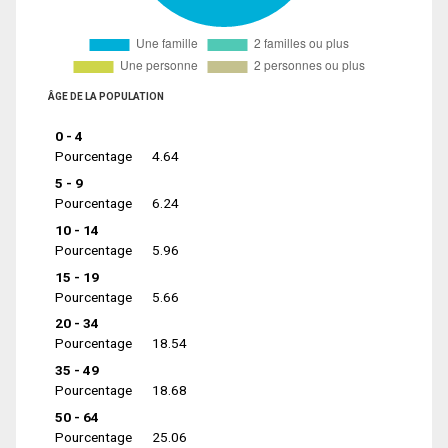
ÂGE DE LA POPULATION
0 - 4
Pourcentage
4.64
5 - 9
Pourcentage
6.24
10 - 14
Pourcentage
5.96
15 - 19
Pourcentage
5.66
20 - 34
Pourcentage
18.54
35 - 49
Pourcentage
18.68
50 - 64
Pourcentage
25.06