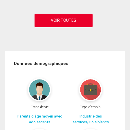
Données démographiques
Étape de vie
Type d'emploi
Parents d'âge moyen avec
Industrie des
adolescents
services/Cols blancs