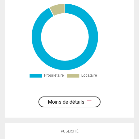
Moins de détails
PUBLICITÉ