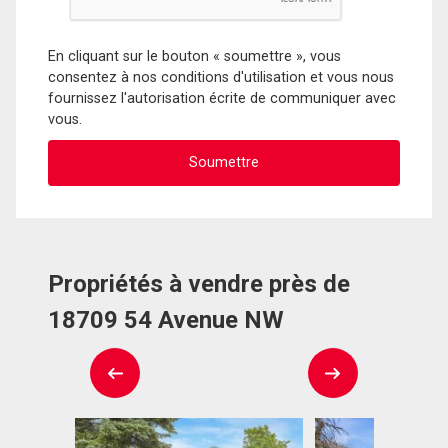
En cliquant sur le bouton « soumettre », vous
consentez à nos conditions d'utilisation et vous nous
fournissez l'autorisation écrite de communiquer avec
vous.
Propriétés à vendre près de
18709 54 Avenue NW