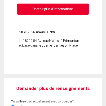
Obtenir plus d'informations
18709 54 Avenue NW
Le 18709 54 Avenue NW est à Edmonton
et basé dans le quartier Jamieson Place.
Demander plus de renseignements
Travaillez-vous actuellement avec un courtier?