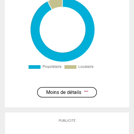
Moins de détails
PUBLICITÉ