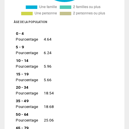
ÂGE DE LA POPULATION
0 - 4
Pourcentage
4.64
5 - 9
Pourcentage
6.24
10 - 14
Pourcentage
5.96
15 - 19
Pourcentage
5.66
20 - 34
Pourcentage
18.54
35 - 49
Pourcentage
18.68
50 - 64
Pourcentage
25.06
65 - 79