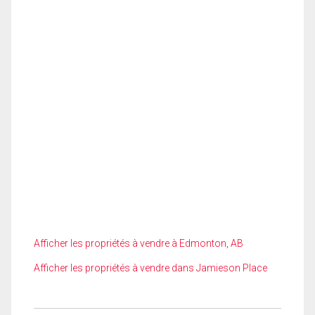
Afficher les propriétés à vendre à Edmonton, AB
Afficher les propriétés à vendre dans Jamieson Place