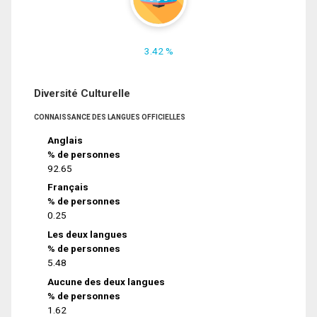
3.42 %
Diversité Culturelle
CONNAISSANCE DES LANGUES OFFICIELLES
Anglais
% de personnes
92.65
Français
% de personnes
0.25
Les deux langues
% de personnes
5.48
Aucune des deux langues
% de personnes
1.62