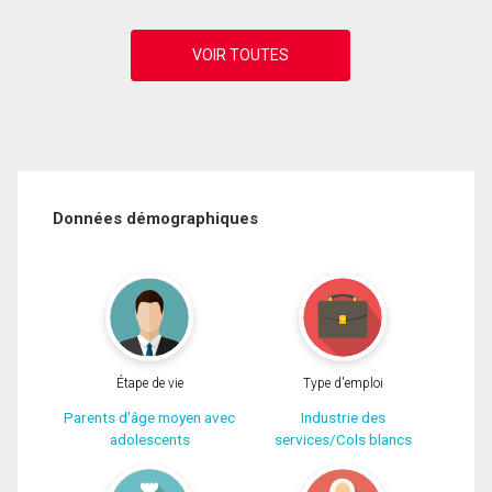
Données démographiques
Étape de vie
Type d'emploi
Parents d'âge moyen avec
Industrie des
adolescents
services/Cols blancs