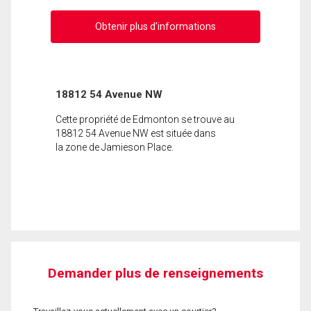
Obtenir plus d'informations
18812 54 Avenue NW
Cette propriété de Edmonton se trouve au
18812 54 Avenue NW est située dans
la zone de Jamieson Place.
Demander plus de renseignements