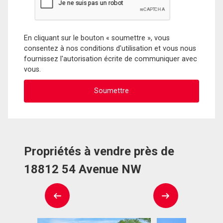
En cliquant sur le bouton « soumettre », vous
consentez à nos conditions d'utilisation et vous nous
fournissez l'autorisation écrite de communiquer avec
vous.
Propriétés à vendre près de
18812 54 Avenue NW