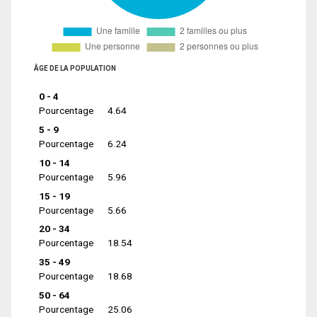
ÂGE DE LA POPULATION
0 - 4
Pourcentage
4.64
5 - 9
Pourcentage
6.24
10 - 14
Pourcentage
5.96
15 - 19
Pourcentage
5.66
20 - 34
Pourcentage
18.54
35 - 49
Pourcentage
18.68
50 - 64
Pourcentage
25.06