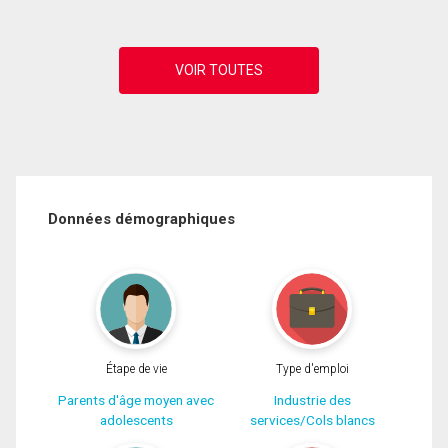
Données démographiques
Étape de vie
Type d'emploi
Parents d'âge moyen avec
Industrie des
adolescents
services/Cols blancs