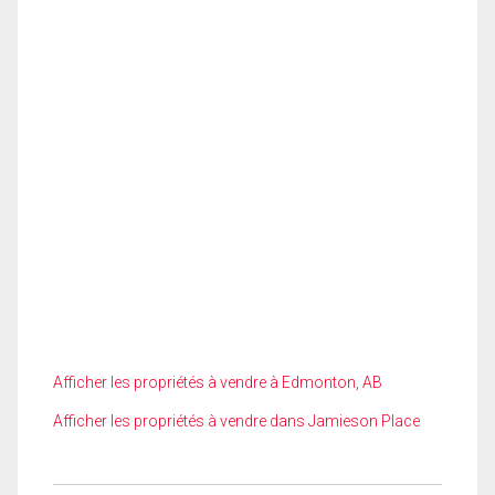
Afficher les propriétés à vendre à Edmonton, AB
Afficher les propriétés à vendre dans Jamieson Place