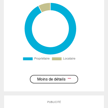
Moins de détails
PUBLICITÉ