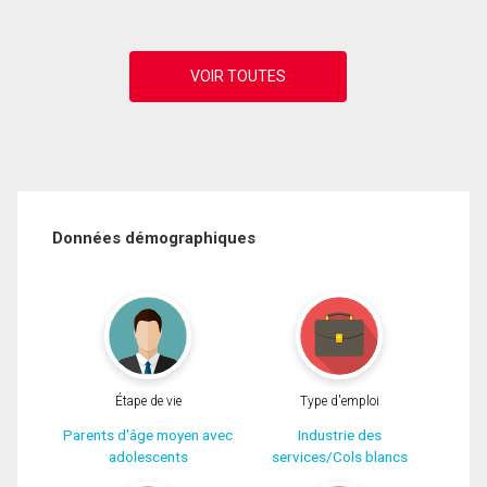
Données démographiques
Étape de vie
Type d'emploi
Parents d'âge moyen avec
Industrie des
adolescents
services/Cols blancs