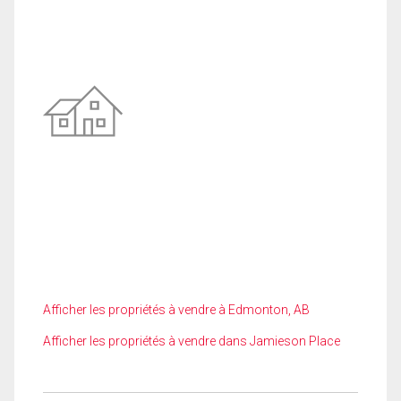
Afficher les propriétés à vendre à Edmonton, AB
Afficher les propriétés à vendre dans Jamieson Place