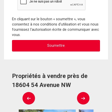
En cliquant sur le bouton « soumettre », vous
consentez à nos conditions d'utilisation et vous nous
fournissez l'autorisation écrite de communiquer avec
vous.
Propriétés à vendre près de
18604 54 Avenue NW