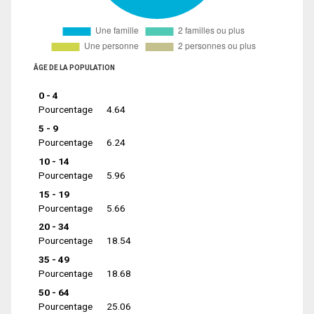
ÂGE DE LA POPULATION
0 - 4
Pourcentage
4.64
5 - 9
Pourcentage
6.24
10 - 14
Pourcentage
5.96
15 - 19
Pourcentage
5.66
20 - 34
Pourcentage
18.54
35 - 49
Pourcentage
18.68
50 - 64
Pourcentage
25.06