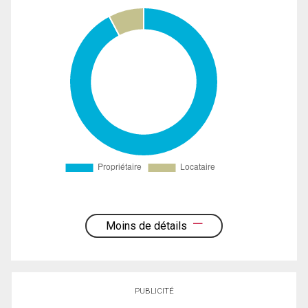
Moins de détails
PUBLICITÉ