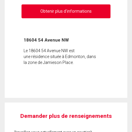
Obtenir plus d'informations
18604 54 Avenue NW
Le 18604 54 Avenue NW est
une résidence située à Edmonton, dans
la zone de Jamieson Place.
Demander plus de renseignements