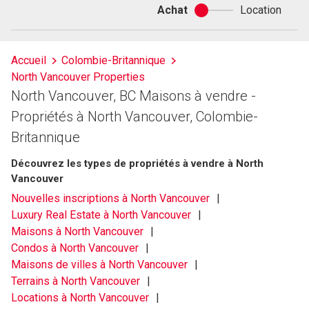
Achat
Location
Achat
ou
location
Accueil
Colombie-Britannique
North Vancouver Properties
North Vancouver, BC Maisons à vendre -
Propriétés à North Vancouver, Colombie-
Britannique
Découvrez les types de propriétés à vendre à North
Vancouver
Nouvelles inscriptions à North Vancouver
Luxury Real Estate à North Vancouver
Maisons à North Vancouver
Condos à North Vancouver
Maisons de villes à North Vancouver
Terrains à North Vancouver
Locations à North Vancouver