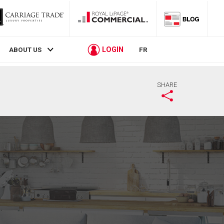
LOGIN
ABOUT US
FR
SHARE